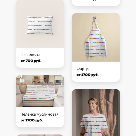
Наволочка
от 700 руб.
Фартук
от 1700 руб.
Пеленка муслиновая
от 1700 руб.