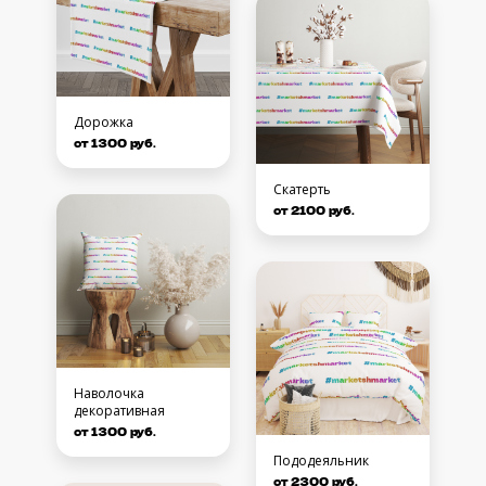
Дорожка
от 1300 руб.
Скатерть
от 2100 руб.
Наволочка
декоративная
от 1300 руб.
Пододеяльник
от 2300 руб.