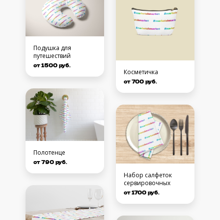
Подушка для
путешествий
от 1500 руб.
Косметичка
от 700 руб.
Полотенце
от 790 руб.
Набор салфеток
сервировочных
от 1700 руб.