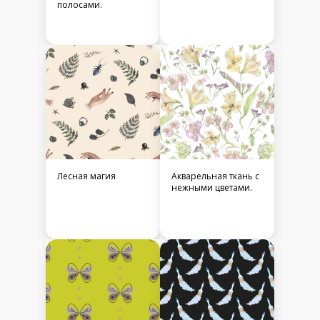
полосами.
Лесная магия
Акварельная ткань с
нежными цветами.