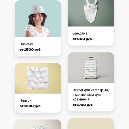
Бандана
от 900 руб.
Панама
от 1500 руб.
Чехол для чемодана,
с мешочком для
хранения
Платок
от 1700 руб.
от 1300 руб.