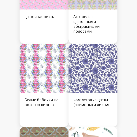
цветочная кисть
Акварель с
цветочными
абстрактными
полосами.
Белые бабочки на
Фиолетовые цветы
розовых пионах
(анемоны) и листья