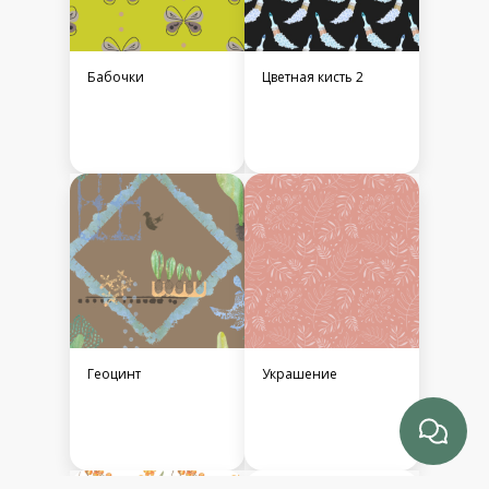
Бабочки
Цветная кисть 2
Геоцинт
Украшение