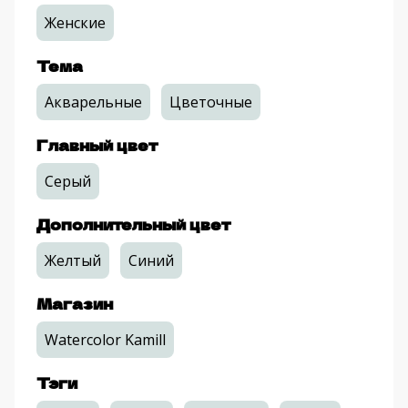
Женские
Тема
Акварельные
Цветочные
Главный цвет
Серый
Дополнительный цвет
Желтый
Синий
Магазин
Watercolor Kamill
Тэги