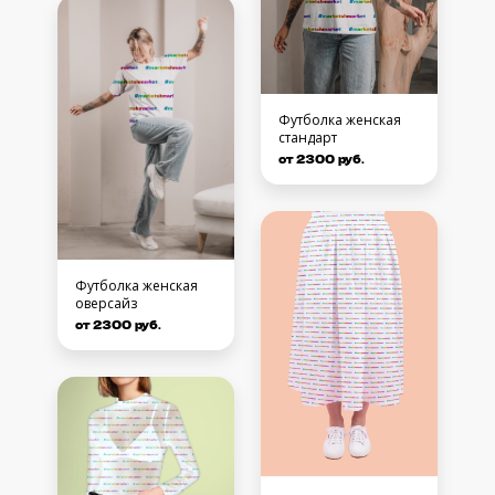
Футболка женская
стандарт
от 2300 руб.
Футболка женская
оверсайз
от 2300 руб.