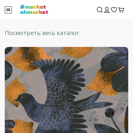
Посмотреть весь каталог