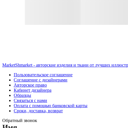
MarketShmarket - авторские изделия и ткани от лучших иллюст
Пользовательское соглашение
Соглашение с дизайнерами
Авторское право
Кабинет дизайнера
Образцы
Связаться с нами
Оплата с помощью банковской карты
Сроки, доставка, возврат
Обратный звонок
Имя