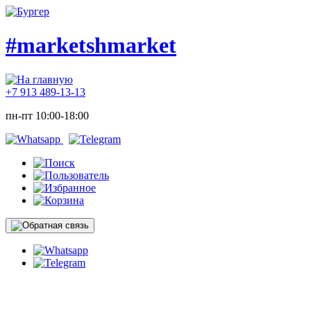
#marketshmarket
+7 913 489-13-13
пн-пт 10:00-18:00