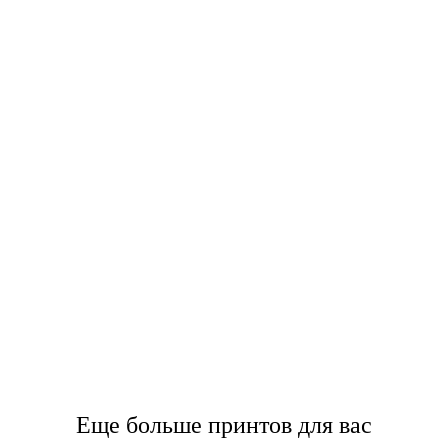
Еще больше принтов для вас