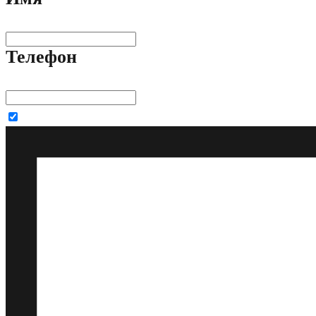
Телефон