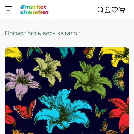
Посмотреть весь каталог