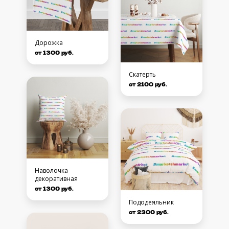
Дорожка
от 1300 руб.
Скатерть
от 2100 руб.
Наволочка
декоративная
от 1300 руб.
Пододеяльник
от 2300 руб.