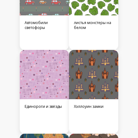
Автомобили
листья монстеры на
светофоры
белом
Единороги и звёзды
Хэллоуин замки