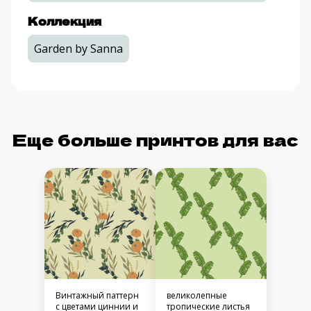
Коллекция
Garden by Sanna
Еще больше принтов для вас
Винтажный паттерн
великолепные
с цветами циннии и
тропические листья