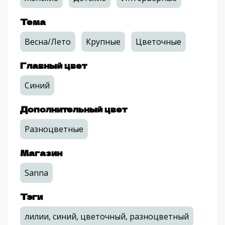
Тема
Весна/Лето
Крупные
Цветочные
Главный цвет
Синий
Дополнительный цвет
Разноцветные
Магазин
Sanna
Тэги
лилии, синий, цветочный, разноцветный