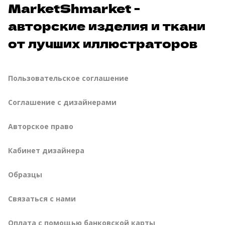
MarketShmarket -
авторские изделия и ткани
от лучших иллюстраторов
Пользовательское соглашение
Соглашение с дизайнерами
Авторское право
Кабинет дизайнера
Образцы
Связаться с нами
Оплата с помощью банковской карты