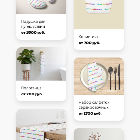
Подушка для
путешествий
от 1500 руб.
Косметичка
от 700 руб.
Полотенце
от 790 руб.
Набор салфеток
сервировочных
от 1700 руб.