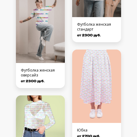
Футболка женская
стандарт
от 2300 руб.
Футболка женская
оверсайз
от 2300 руб.
Юбка
от 2700 руб.