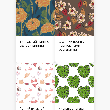
Винтажный принт с
Осенний принт с
цветами циннии
чернильными
растениями.
Летний пляжный
листья монстеры