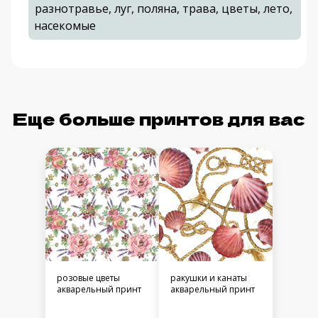
разнотравье, луг, поляна, трава, цветы, лето,
насекомые
Еще больше принтов для вас
розовые цветы
ракушки и канаты
акварельный принт
акварельный принт