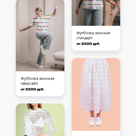
Футболка женская
стандарт
от 2300 руб.
Футболка женская
оверсайз
от 2300 руб.