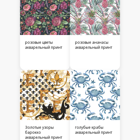
розовые цветы
розовые ананасы
акварельный принт
акварельный принт
Золотые узоры
голубые крабы
барокко
акварельный принт
акварельный принт