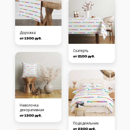
Дорожка
от 1300 руб.
Скатерть
от 2100 руб.
Наволочка
декоративная
от 1300 руб.
Пододеяльник
от 2300 руб.