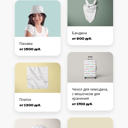
Бандана
от 900 руб.
Панама
от 1500 руб.
Чехол для чемодана,
с мешочком для
хранения
Платок
от 1700 руб.
от 1300 руб.