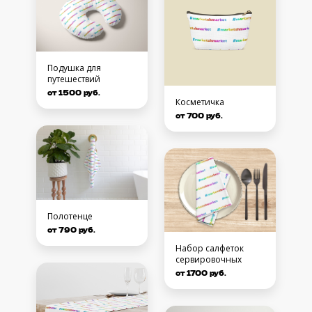
Подушка для
путешествий
от 1500 руб.
Косметичка
от 700 руб.
Полотенце
от 790 руб.
Набор салфеток
сервировочных
от 1700 руб.