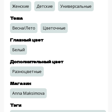
Женские
Детские
Универсальные
Тема
Весна/Лето
Цветочные
Главный цвет
Белый
Дополнительный цвет
Разноцветные
Магазин
Anna Maksimova
Тэги