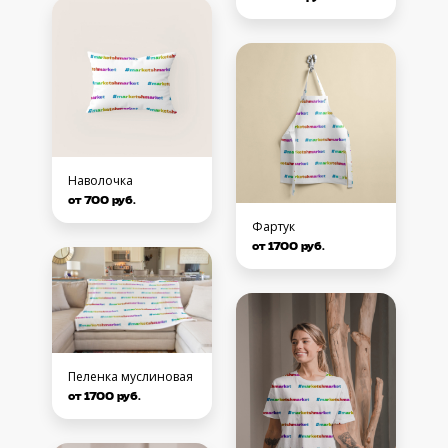
Наволочка
от 700 руб.
Фартук
от 1700 руб.
Пеленка муслиновая
от 1700 руб.