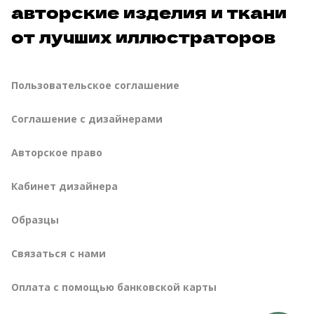
авторские изделия и ткани
от лучших иллюстраторов
Пользовательское соглашение
Соглашение с дизайнерами
Авторское право
Кабинет дизайнера
Образцы
Связаться с нами
Оплата с помощью банковской карты