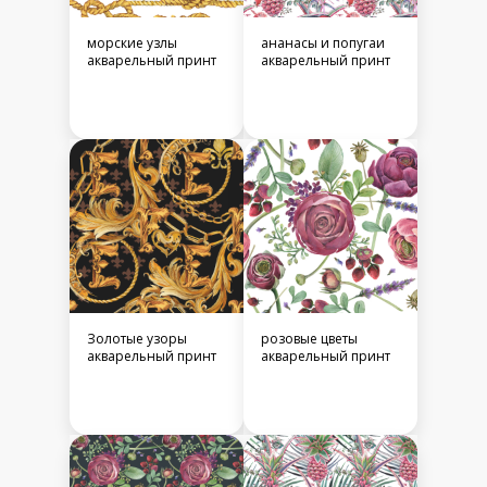
морские узлы
ананасы и попугаи
акварельный принт
акварельный принт
Золотые узоры
розовые цветы
акварельный принт
акварельный принт