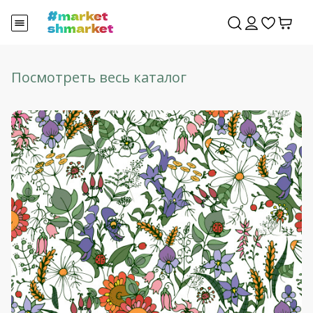
Посмотреть весь каталог