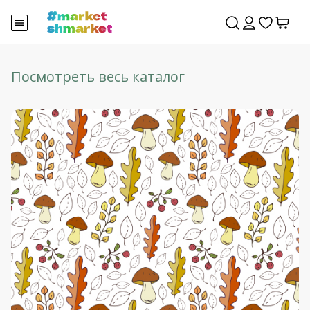
Посмотреть весь каталог