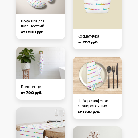
Подушка для
путешествий
от 1500 руб.
Косметичка
от 700 руб.
Полотенце
от 790 руб.
Набор салфеток
сервировочных
от 1700 руб.