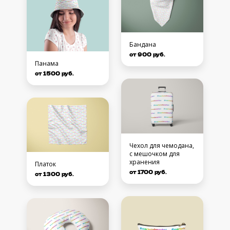
Бандана
от 900 руб.
Панама
от 1500 руб.
Чехол для чемодана,
с мешочком для
хранения
Платок
от 1700 руб.
от 1300 руб.