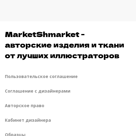
MarketShmarket -
авторские изделия и ткани
от лучших иллюстраторов
Пользовательское соглашение
Соглашение с дизайнерами
Авторское право
Кабинет дизайнера
Образцы