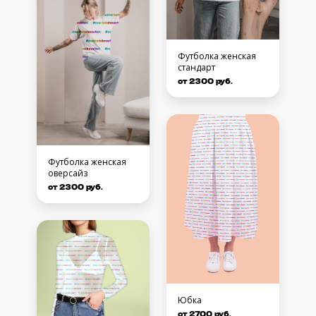
Футболка женская
стандарт
от 2300 руб.
Футболка женская
оверсайз
от 2300 руб.
Юбка
от 2700 руб.