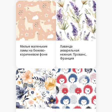
Милые маленькие
Лаванда
ламы на бежево-
акварельная
коричневом фоне
нежная. Прованс,
Франция