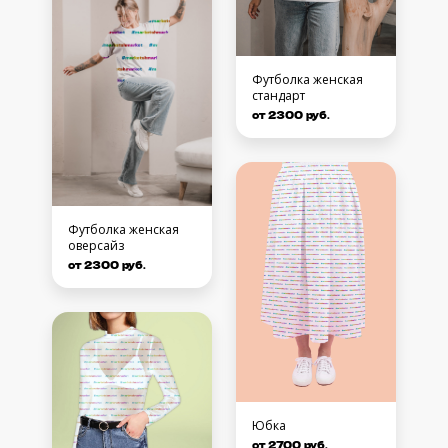
Футболка женская
стандарт
от 2300 руб.
Футболка женская
оверсайз
от 2300 руб.
Юбка
от 2700 руб.