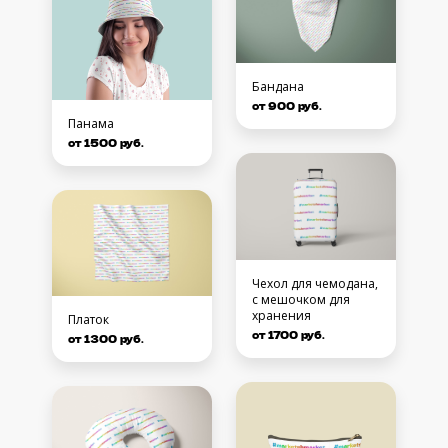
Бандана
от 900 руб.
Панама
от 1500 руб.
Чехол для чемодана,
с мешочком для
хранения
Платок
от 1700 руб.
от 1300 руб.