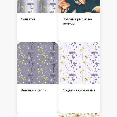
Соцветия
Золотые рыбки на
темном
Веточки и капли
Соцветия сиреневые