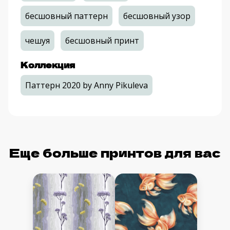
бесшовный паттерн
бесшовный узор
чешуя
бесшовный принт
Коллекция
Паттерн 2020 by Anny Pikuleva
Еще больше принтов для вас