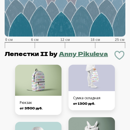
Лепестки II
by
Anny Pikuleva
Сумка складная
Рюкзак
от 1300 руб.
от 3500 руб.