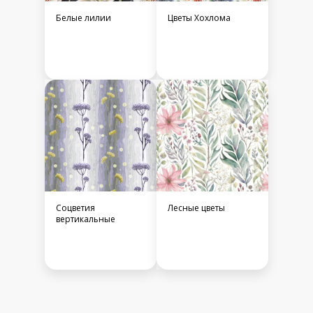
Белые лилии
Цветы Хохлома
Соцветия
Лесные цветы
вертикальные