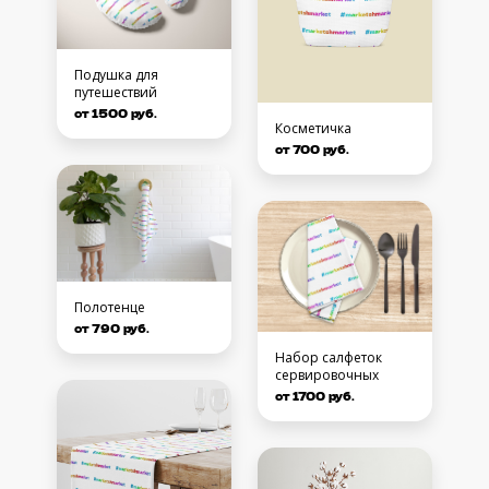
Подушка для
путешествий
от 1500 руб.
Косметичка
от 700 руб.
Полотенце
от 790 руб.
Набор салфеток
сервировочных
от 1700 руб.