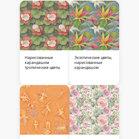
Нарисованные
Экзотические цветы,
карандашом
нарисованные
тропические цветы
карандашом