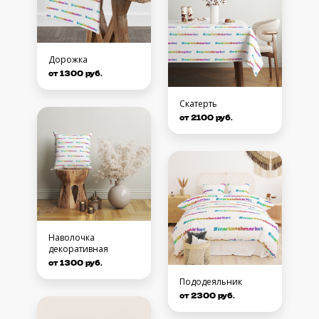
Дорожка
от 1300 руб.
Скатерть
от 2100 руб.
Наволочка
декоративная
от 1300 руб.
Пододеяльник
от 2300 руб.