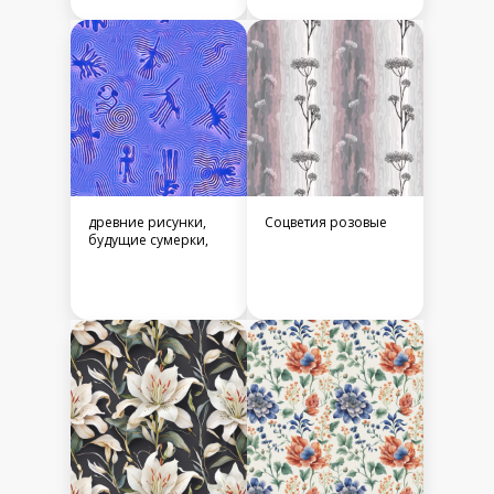
древние рисунки,
Соцветия розовые
будущие сумерки,