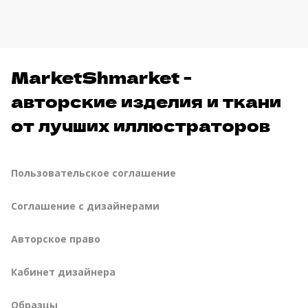
MarketShmarket -
авторские изделия и ткани
от лучших иллюстраторов
Пользовательское соглашение
Соглашение с дизайнерами
Авторское право
Кабинет дизайнера
Образцы