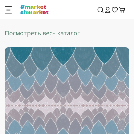
Посмотреть весь каталог