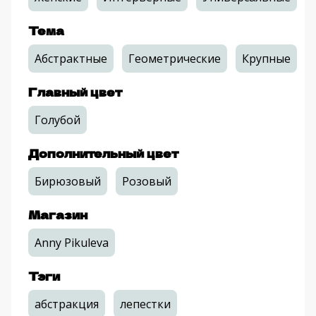
Тема
Абстрактные
Геометрические
Крупные
Главный цвет
Голубой
Дополнительный цвет
Бирюзовый
Розовый
Магазин
Anny Pikuleva
Тэги
абстракция
лепестки