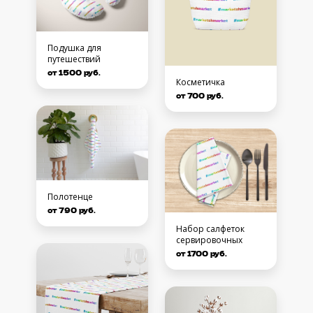
Подушка для
путешествий
от 1500 руб.
Косметичка
от 700 руб.
Полотенце
от 790 руб.
Набор салфеток
сервировочных
от 1700 руб.