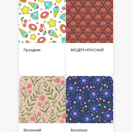
Праздник
МОДЕРН КРАСНЫЙ
Весенний
Васильки