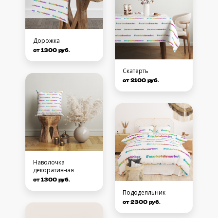
Дорожка
от 1300 руб.
Скатерть
от 2100 руб.
Наволочка
декоративная
от 1300 руб.
Пододеяльник
от 2300 руб.