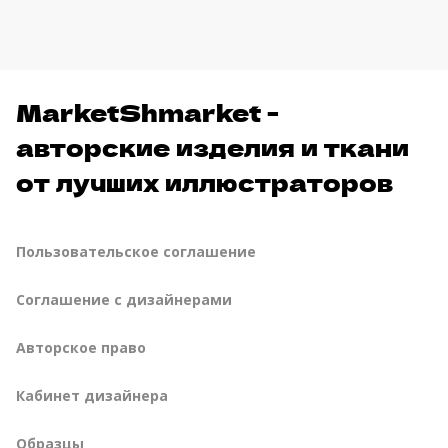
MarketShmarket -
авторские изделия и ткани
от лучших иллюстраторов
Пользовательское соглашение
Соглашение с дизайнерами
Авторское право
Кабинет дизайнера
Образцы