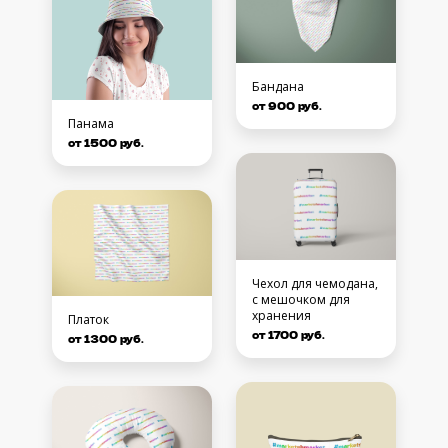
Бандана
от 900 руб.
Панама
от 1500 руб.
Чехол для чемодана,
с мешочком для
хранения
Платок
от 1700 руб.
от 1300 руб.