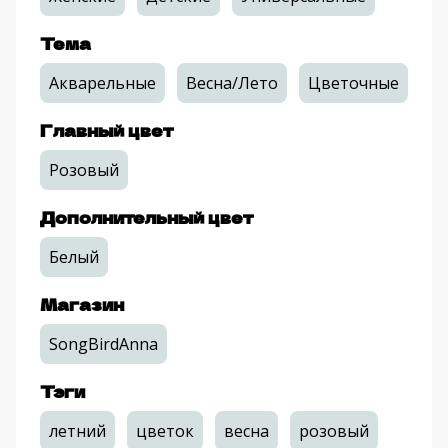
Тема
Акварельные
Весна/Лето
Цветочные
Главный цвет
Розовый
Дополнительный цвет
Белый
Магазин
SongBirdAnna
Тэги
летний
цветок
весна
розовый