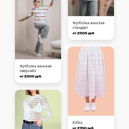
Футболка женская
стандарт
от 2300 руб.
Футболка женская
оверсайз
от 2300 руб.
Юбка
от 2700 руб.