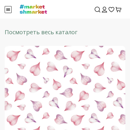
Посмотреть весь каталог