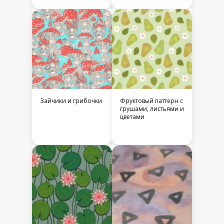
Зайчики и грибочки
Фруктовый паттерн с
грушами, листьями и
цветами