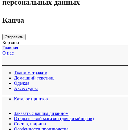
персональных данных
Капча
Отправить
Корзина
Главная
О нас
Ткани метражом
Домашний текстиль
Одежда
Аксессуары
Каталог принтов
Заказать с вашим дизайном
Открыть свой магазин (для дизайнеров)
Cостав, ширина
Особенности производства