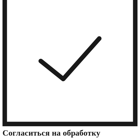
Cогласиться на обработку