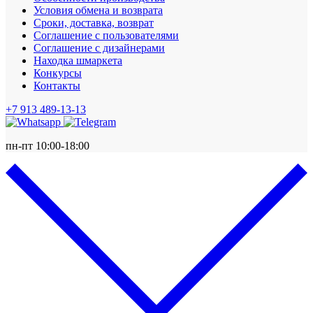
Условия обмена и возврата
Сроки, доставка, возврат
Соглашение с пользователями
Соглашение с дизайнерами
Находка шмаркета
Конкурсы
Контакты
+7 913 489-13-13
пн-пт 10:00-18:00