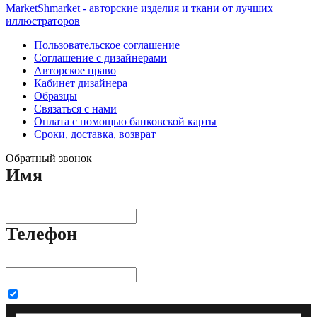
MarketShmarket - авторские изделия и ткани от лучших
иллюстраторов
Пользовательское соглашение
Соглашение с дизайнерами
Авторское право
Кабинет дизайнера
Образцы
Связаться с нами
Оплата с помощью банковской карты
Сроки, доставка, возврат
Обратный звонок
Имя
Телефон