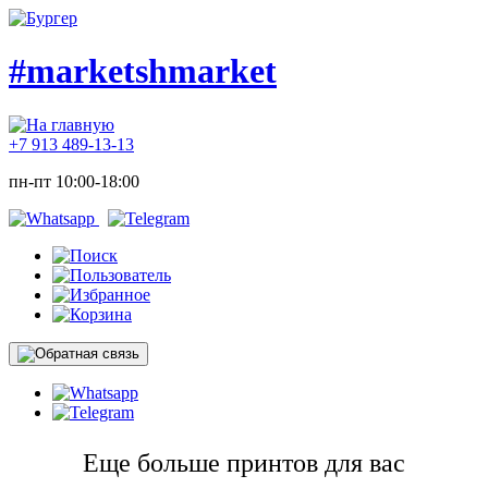
#marketshmarket
+7 913 489-13-13
пн-пт 10:00-18:00
Еще больше принтов для вас