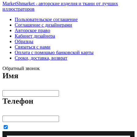
MarketShmarket - авторские изделия и ткани от лучших
иллюстраторов
Пользовательское соглашение
Соглашение с дизайнерами
Авторское право
Кабинет дизайнера
Образцы
Связаться с нами
Оплата с помощью банковской карты
Сроки, доставка, возврат
Обратный звонок
Имя
Телефон