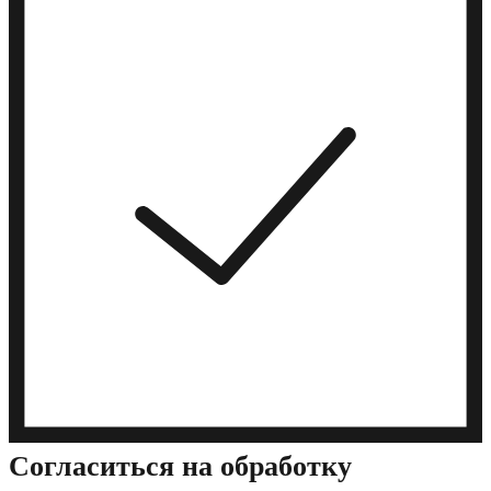
Cогласиться на обработку