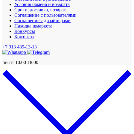
Условия обмена и возврата
Сроки, доставка, возврат
Соглашение с пользователями
Соглашение с дизайнерами
Находка шмаркета
Конкурсы
Контакты
+7 913 489-13-13
пн-пт 10:00-18:00