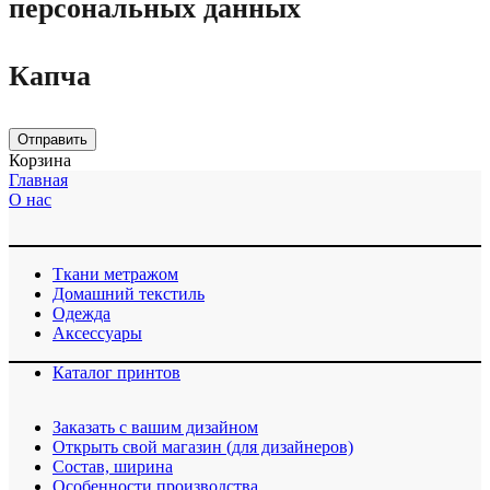
персональных данных
Капча
Отправить
Корзина
Главная
О нас
Ткани метражом
Домашний текстиль
Одежда
Аксессуары
Каталог принтов
Заказать с вашим дизайном
Открыть свой магазин (для дизайнеров)
Cостав, ширина
Особенности производства