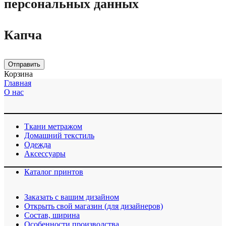
персональных данных
Капча
Отправить
Корзина
Главная
О нас
Ткани метражом
Домашний текстиль
Одежда
Аксессуары
Каталог принтов
Заказать с вашим дизайном
Открыть свой магазин (для дизайнеров)
Cостав, ширина
Особенности производства