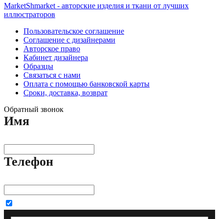
MarketShmarket - авторские изделия и ткани от лучших
иллюстраторов
Пользовательское соглашение
Соглашение с дизайнерами
Авторское право
Кабинет дизайнера
Образцы
Связаться с нами
Оплата с помощью банковской карты
Сроки, доставка, возврат
Обратный звонок
Имя
Телефон