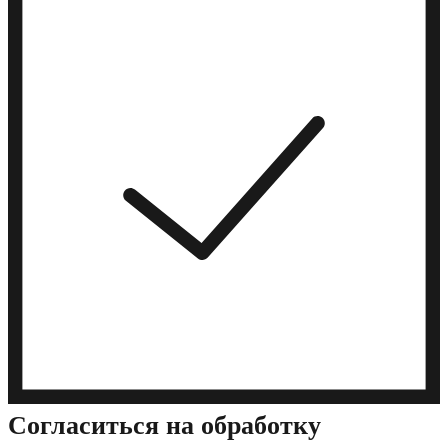
Cогласиться на обработку