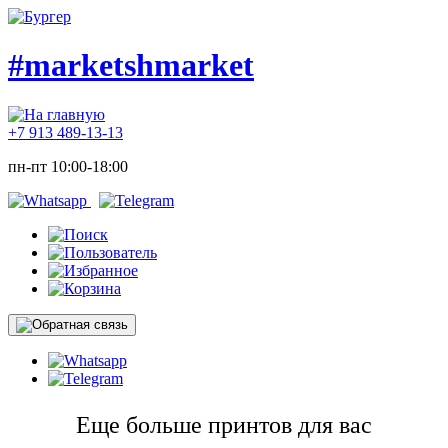
#marketshmarket
+7 913 489-13-13
пн-пт 10:00-18:00
Еще больше принтов для вас