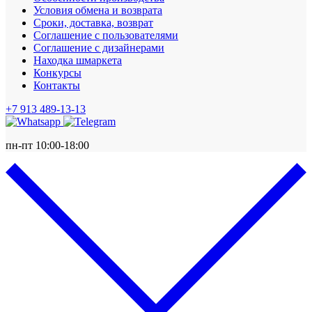
Условия обмена и возврата
Сроки, доставка, возврат
Соглашение с пользователями
Соглашение с дизайнерами
Находка шмаркета
Конкурсы
Контакты
+7 913 489-13-13
пн-пт 10:00-18:00