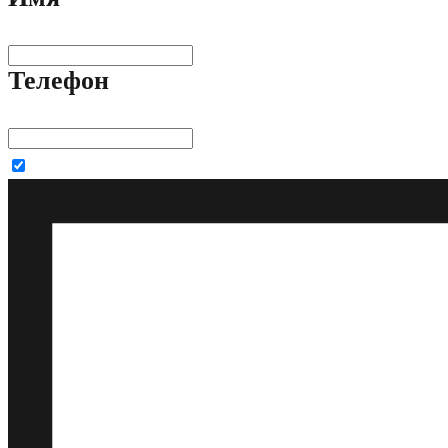
Телефон