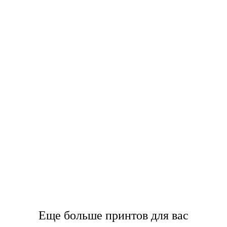
Еще больше принтов для вас