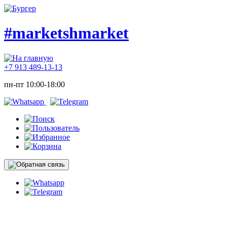
#marketshmarket
+7 913 489-13-13
пн-пт 10:00-18:00