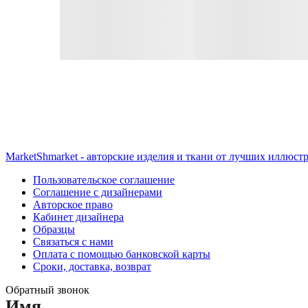
MarketShmarket - авторские изделия и ткани от лучших иллюст
Пользовательское соглашение
Соглашение с дизайнерами
Авторское право
Кабинет дизайнера
Образцы
Связаться с нами
Оплата с помощью банковской карты
Сроки, доставка, возврат
Обратный звонок
Имя