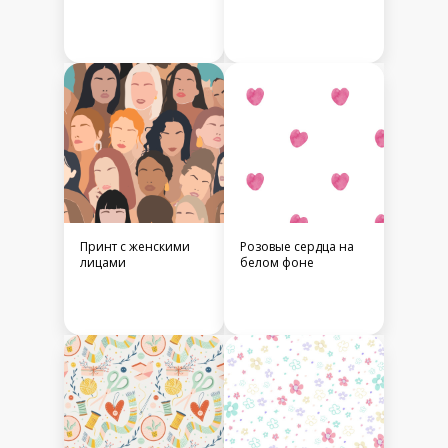
Принт с женскими
Розовые сердца на
лицами
белом фоне