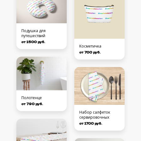
Подушка для
путешествий
от 1500 руб.
Косметичка
от 700 руб.
Полотенце
от 790 руб.
Набор салфеток
сервировочных
от 1700 руб.