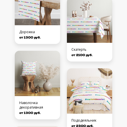
Дорожка
от 1300 руб.
Скатерть
от 2100 руб.
Наволочка
декоративная
от 1300 руб.
Пододеяльник
от 2300 руб.