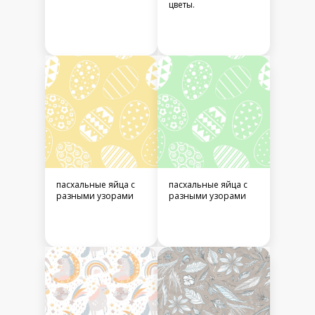
цветы.
пасхальные яйца с
пасхальные яйца с
разными узорами
разными узорами