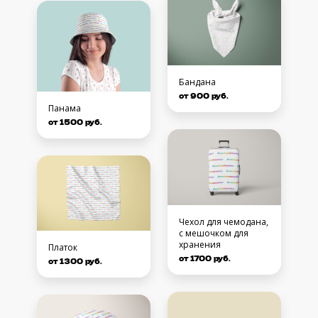
Бандана
от 900 руб.
Панама
от 1500 руб.
Чехол для чемодана,
с мешочком для
хранения
Платок
от 1700 руб.
от 1300 руб.