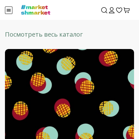
Посмотреть весь каталог