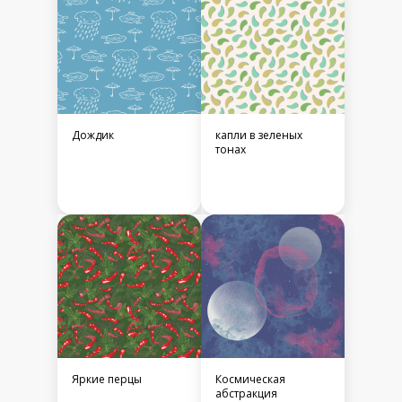
Дождик
капли в зеленых
тонах
Яркие перцы
Космическая
абстракция