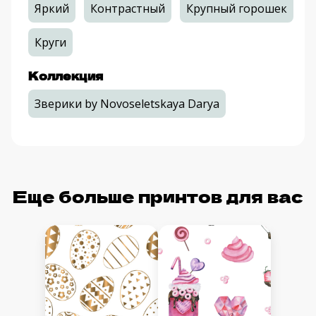
Яркий
Контрастный
Крупный горошек
Круги
Коллекция
Зверики by Novoseletskaya Darya
Еще больше принтов для вас