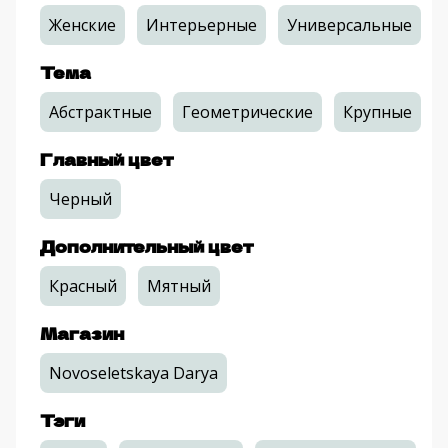
Женские
Интерьерные
Универсальные
Тема
Абстрактные
Геометрические
Крупные
Главный цвет
Черный
Дополнительный цвет
Красный
Мятный
Магазин
Novoseletskaya Darya
Тэги