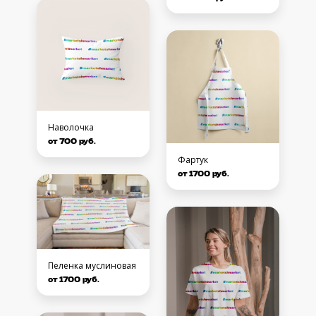
Наволочка
от 700 руб.
Фартук
от 1700 руб.
Пеленка муслиновая
от 1700 руб.