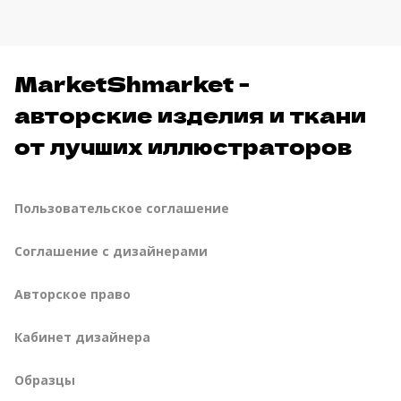
MarketShmarket -
авторские изделия и ткани
от лучших иллюстраторов
Пользовательское соглашение
Соглашение с дизайнерами
Авторское право
Кабинет дизайнера
Образцы