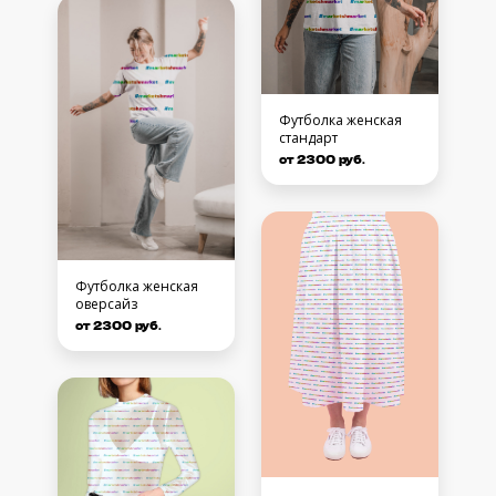
Футболка женская
стандарт
от 2300 руб.
Футболка женская
оверсайз
от 2300 руб.