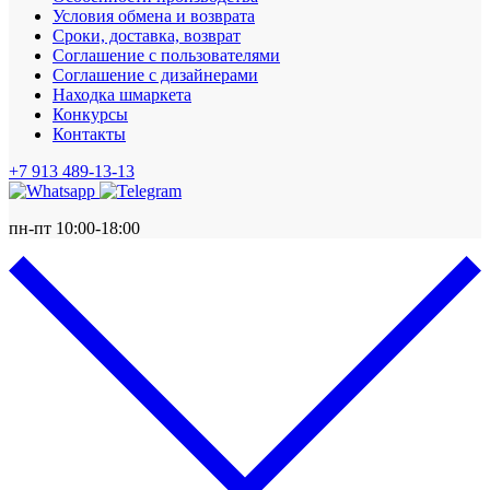
Условия обмена и возврата
Сроки, доставка, возврат
Соглашение с пользователями
Соглашение с дизайнерами
Находка шмаркета
Конкурсы
Контакты
+7 913 489-13-13
пн-пт 10:00-18:00