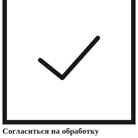
Cогласиться на обработку