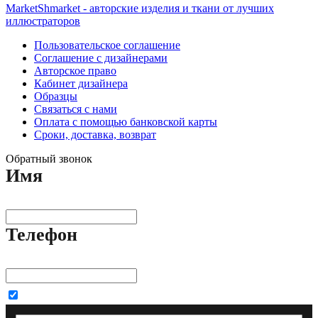
MarketShmarket - авторские изделия и ткани от лучших
иллюстраторов
Пользовательское соглашение
Соглашение с дизайнерами
Авторское право
Кабинет дизайнера
Образцы
Связаться с нами
Оплата с помощью банковской карты
Сроки, доставка, возврат
Обратный звонок
Имя
Телефон