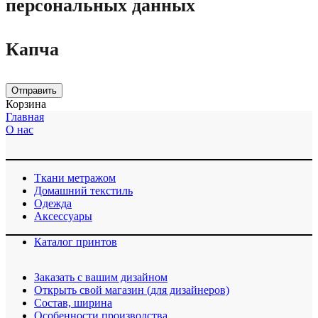
персональных данных
Капча
Отправить
Корзина
Главная
О нас
Ткани метражом
Домашний текстиль
Одежда
Аксессуары
Каталог принтов
Заказать с вашим дизайном
Открыть свой магазин (для дизайнеров)
Cостав, ширина
Особенности производства