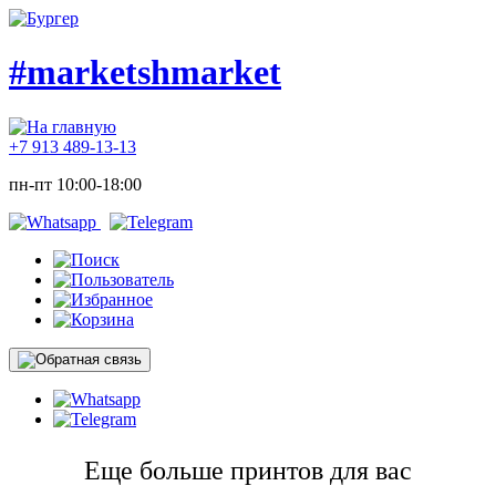
#marketshmarket
+7 913 489-13-13
пн-пт 10:00-18:00
Еще больше принтов для вас