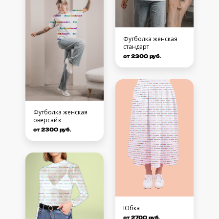
Футболка женская
стандарт
от 2300 руб.
Футболка женская
оверсайз
от 2300 руб.
Юбка
от 2700 руб.