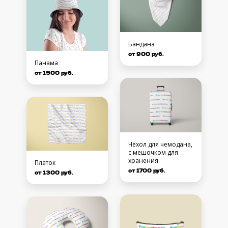
Бандана
от 900 руб.
Панама
от 1500 руб.
Чехол для чемодана,
с мешочком для
хранения
Платок
от 1700 руб.
от 1300 руб.