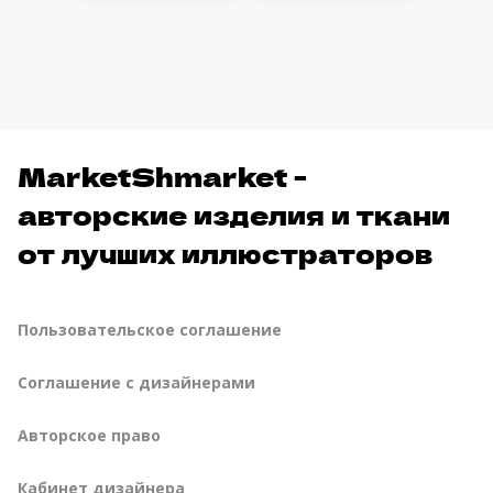
MarketShmarket -
авторские изделия и ткани
от лучших иллюстраторов
Пользовательское соглашение
Соглашение с дизайнерами
Авторское право
Кабинет дизайнера