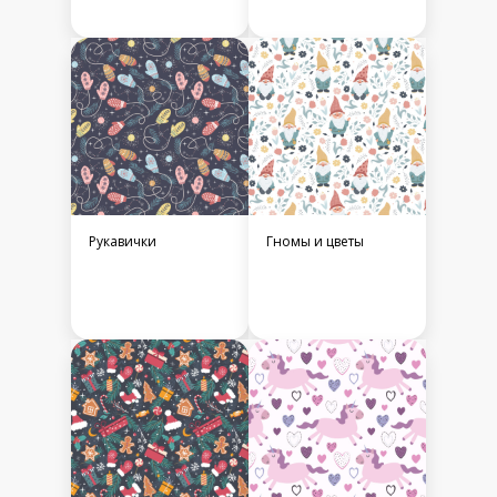
Рукавички
Гномы и цветы