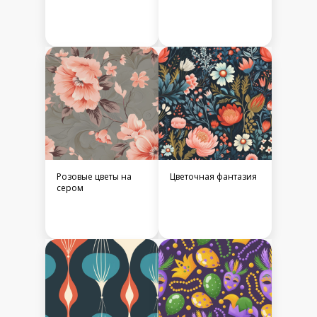
Розовые цветы на
Цветочная фантазия
сером