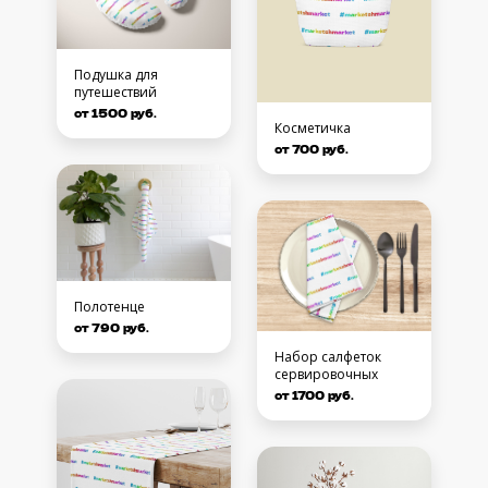
Подушка для
путешествий
от 1500 руб.
Косметичка
от 700 руб.
Полотенце
от 790 руб.
Набор салфеток
сервировочных
от 1700 руб.