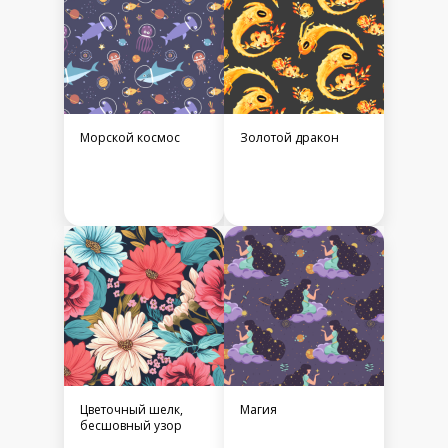
Морской космос
Золотой дракон
Цветочный шелк,
Магия
бесшовный узор