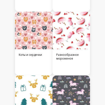
Коты и сердечки
Разнообразное
мороженое