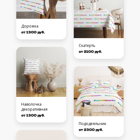
Дорожка
от 1300 руб.
Скатерть
от 2100 руб.
Наволочка
декоративная
от 1300 руб.
Пододеяльник
от 2300 руб.