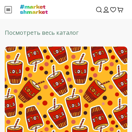
Посмотреть весь каталог