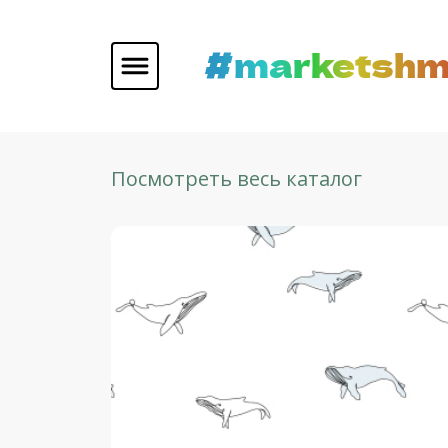
#marketshm
Посмотреть весь каталог