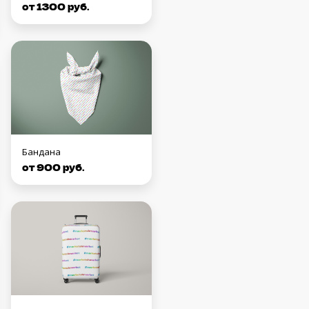
от 1300 руб.
Бандана
от 900 руб.