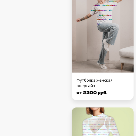
Футболка женская
оверсайз
от 2300 руб.