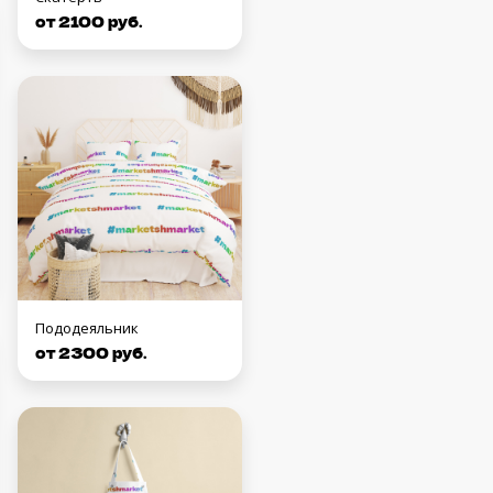
от 2100 руб.
Пододеяльник
от 2300 руб.