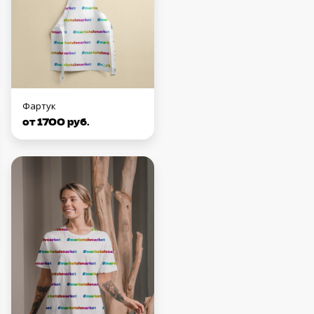
Фартук
от 1700 руб.