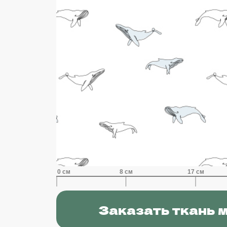
Заказать ткань 