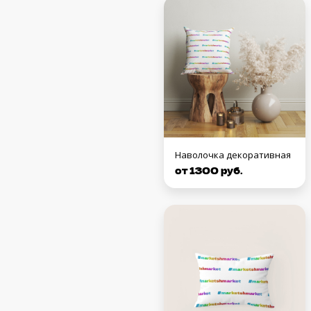
Наволочка декоративная
от 1300 руб.