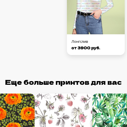
Лонгслив
от 3900 руб.
Еще больше принтов для вас