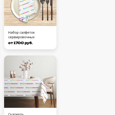
Набор салфеток
сервировочных
от 1700 руб.
Скатерть