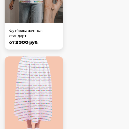
Футболка женская
стандарт
от 2300 руб.