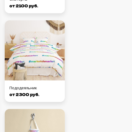
от 2100 руб.
Пододеяльник
от 2300 руб.