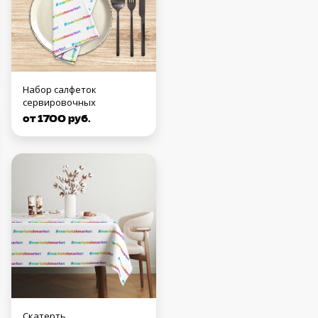
Набор салфеток
сервировочных
от 1700 руб.
Скатерть