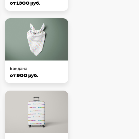
от 1300 руб.
Бандана
от 900 руб.