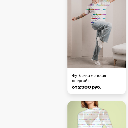
Футболка женская
оверсайз
от 2300 руб.