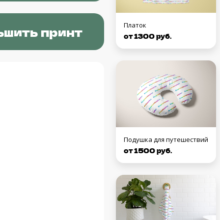
Платок
ьшить принт
от 1300 руб.
Подушка для путешествий
от 1500 руб.