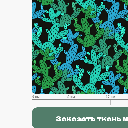
Заказать ткань 