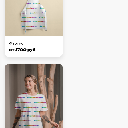
Фартук
от 1700 руб.