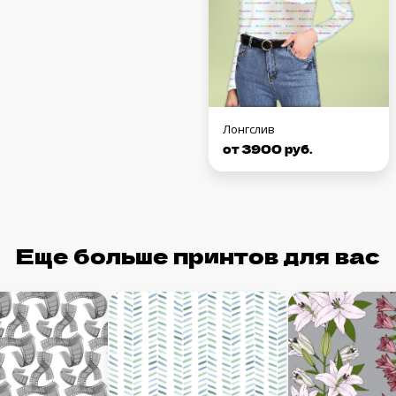
Лонгслив
от 3900 руб.
Еще больше принтов для вас