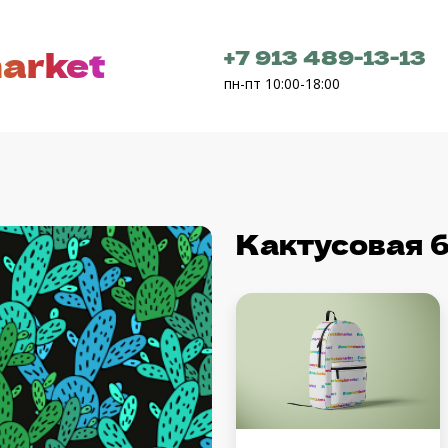
arket
+7 913 489-13-13
пн-пт 10:00-18:00
Кактусовая 