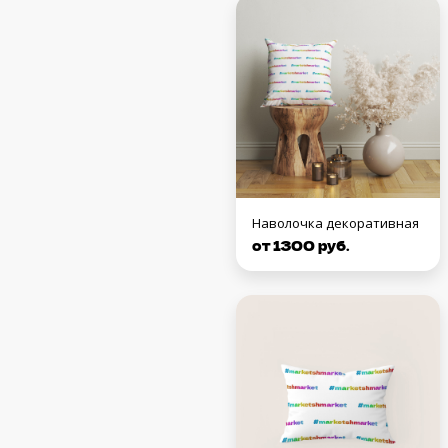
Наволочка декоративная
от 1300 руб.