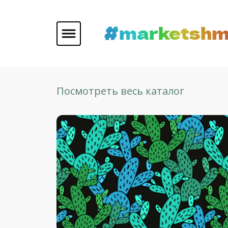
#marketshm
Посмотреть весь каталог