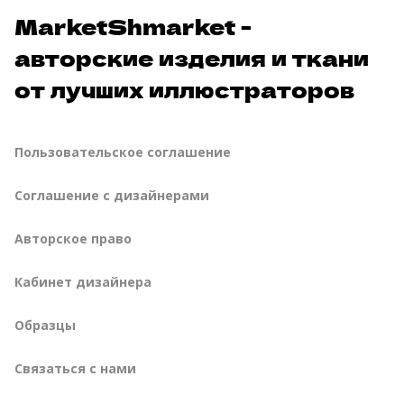
MarketShmarket -
авторские изделия и ткани
от лучших иллюстраторов
Пользовательское соглашение
Соглашение с дизайнерами
Авторское право
Кабинет дизайнера
Образцы
Связаться с нами