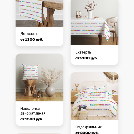
Дорожка
от 1300 руб.
Скатерть
от 2100 руб.
Наволочка
декоративная
от 1300 руб.
Пододеяльник
от 2300 руб.