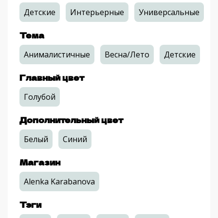
Детские
Интерьерные
Универсальные
Тема
Анималистичные
Весна/Лето
Детские
Главный цвет
Голубой
Дополнительный цвет
Белый
Синий
Магазин
Alenka Karabanova
Тэги