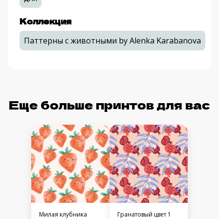
Коллекция
Паттерны с животными by Alenka Karabanova
Еще больше принтов для вас
Милая клубника
Гранатовый цвет 1