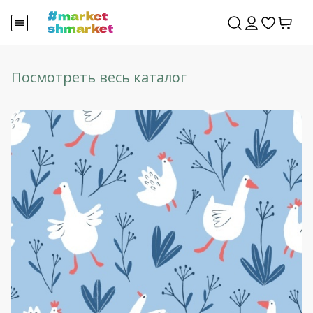
Посмотреть весь каталог