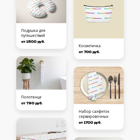
Подушка для
путешествий
от 1500 руб.
Косметичка
от 700 руб.
Полотенце
от 790 руб.
Набор салфеток
сервировочных
от 1700 руб.