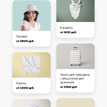
Бандана
от 900 руб.
Панама
от 1500 руб.
Чехол для чемодана,
с мешочком для
хранения
Платок
от 1700 руб.
от 1300 руб.