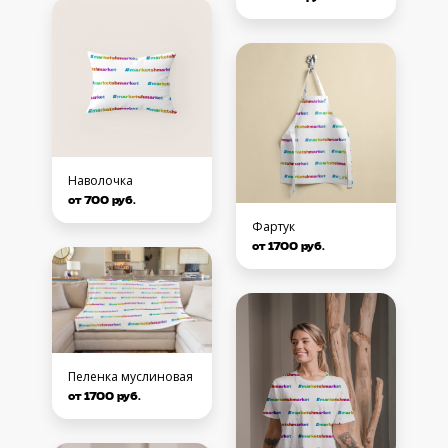
Наволочка
от 700 руб.
Фартук
от 1700 руб.
Пеленка муслиновая
от 1700 руб.