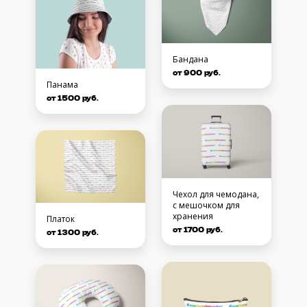
Бандана
от 900 руб.
Панама
от 1500 руб.
Чехол для чемодана,
с мешочком для
хранения
Платок
от 1700 руб.
от 1300 руб.