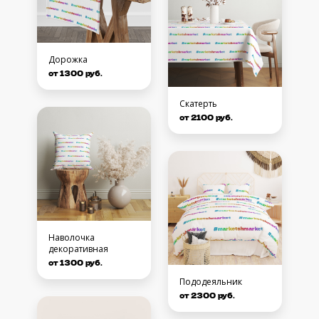
Дорожка
от 1300 руб.
Скатерть
от 2100 руб.
Наволочка
декоративная
от 1300 руб.
Пододеяльник
от 2300 руб.