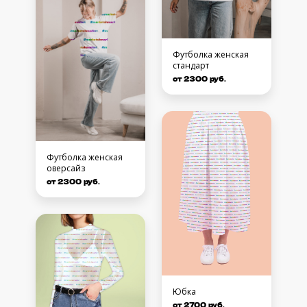
Футболка женская
стандарт
от 2300 руб.
Футболка женская
оверсайз
от 2300 руб.
Юбка
от 2700 руб.