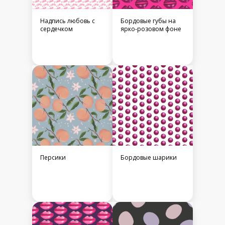
Надпись любовь с
Бордовые губы на
сердечком
ярко-розовом фоне
Персики
Бордовые шарики