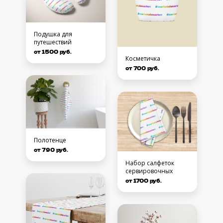
Подушка для
путешествий
от 1500 руб.
Косметичка
от 700 руб.
Полотенце
от 790 руб.
Набор салфеток
сервировочных
от 1700 руб.