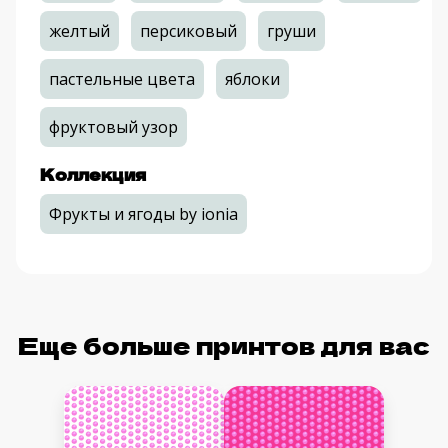
желтый
персиковый
груши
пастельные цвета
яблоки
фруктовый узор
Коллекция
Фрукты и ягоды by ionia
Еще больше принтов для вас