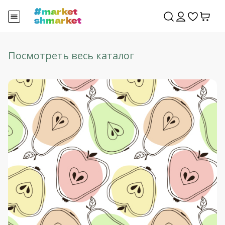
Посмотреть весь каталог