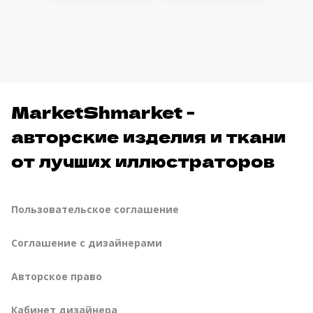
MarketShmarket -
авторские изделия и ткани
от лучших иллюстраторов
Пользовательское соглашение
Соглашение с дизайнерами
Авторское право
Кабинет дизайнера