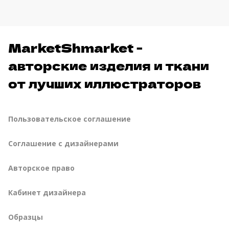
MarketShmarket -
авторские изделия и ткани
от лучших иллюстраторов
Пользовательское соглашение
Соглашение с дизайнерами
Авторское право
Кабинет дизайнера
Образцы