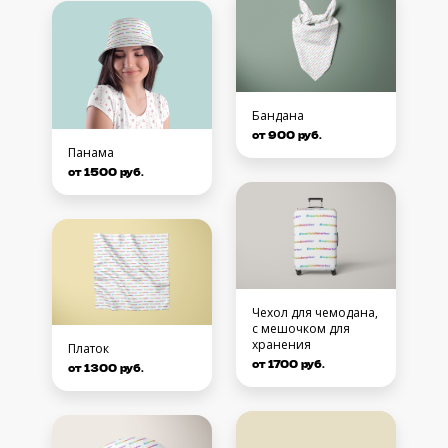
Бандана
от 900 руб.
Панама
от 1500 руб.
Чехол для чемодана,
с мешочком для
хранения
Платок
от 1700 руб.
от 1300 руб.