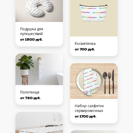
Подушка для
путешествий
от 1500 руб.
Косметичка
от 700 руб.
Полотенце
от 790 руб.
Набор салфеток
сервировочных
от 1700 руб.