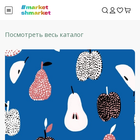
Посмотреть весь каталог