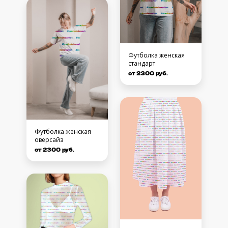
Футболка женская
стандарт
от 2300 руб.
Футболка женская
оверсайз
от 2300 руб.