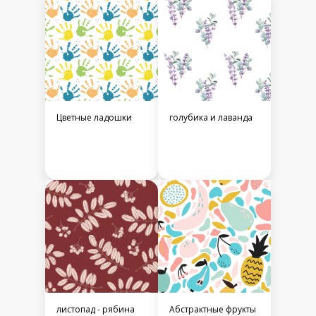
Цветные ладошки
голубика и лаванда
листопад - рябина
Абстрактные фрукты