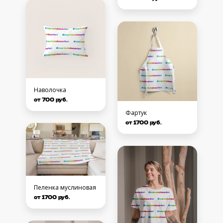
Наволочка
от 700 руб.
Фартук
от 1700 руб.
Пеленка муслиновая
от 1700 руб.