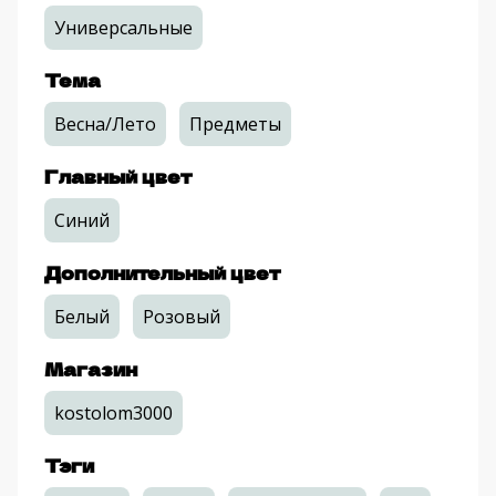
Универсальные
Тема
Весна/Лето
Предметы
Главный цвет
Синий
Дополнительный цвет
Белый
Розовый
Магазин
kostolom3000
Тэги