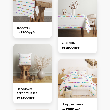
Дорожка
от 1300 руб.
Скатерть
от 2100 руб.
Наволочка
декоративная
от 1300 руб.
Пододеяльник
от 2300 руб.