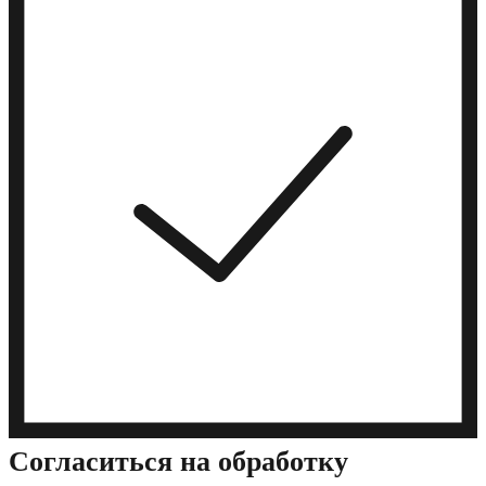
Cогласиться на обработку