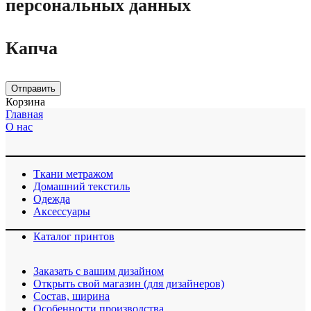
персональных данных
Капча
Отправить
Корзина
Главная
О нас
Ткани метражом
Домашний текстиль
Одежда
Аксессуары
Каталог принтов
Заказать с вашим дизайном
Открыть свой магазин (для дизайнеров)
Cостав, ширина
Особенности производства