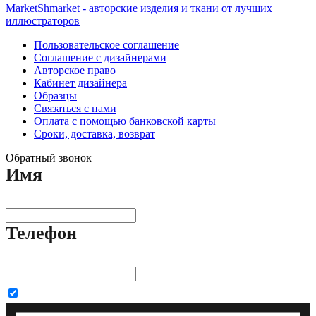
MarketShmarket - авторские изделия и ткани от лучших
иллюстраторов
Пользовательское соглашение
Соглашение с дизайнерами
Авторское право
Кабинет дизайнера
Образцы
Связаться с нами
Оплата с помощью банковской карты
Сроки, доставка, возврат
Обратный звонок
Имя
Телефон