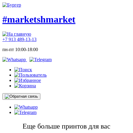
#marketshmarket
+7 913 489-13-13
пн-пт 10:00-18:00
Еще больше принтов для вас