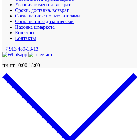
Условия обмена и возврата
Сроки, доставка, возврат
Соглашение с пользователями
Соглашение с дизайнерами
Находка шмаркета
Конкурсы
Контакты
+7 913 489-13-13
пн-пт 10:00-18:00