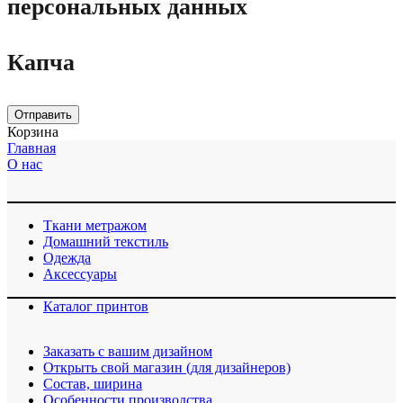
персональных данных
Капча
Отправить
Корзина
Главная
О нас
Ткани метражом
Домашний текстиль
Одежда
Аксессуары
Каталог принтов
Заказать с вашим дизайном
Открыть свой магазин (для дизайнеров)
Cостав, ширина
Особенности производства