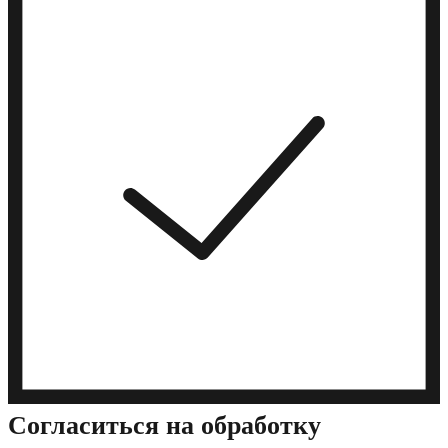
Cогласиться на обработку