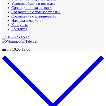
Условия обмена и возврата
Сроки, доставка, возврат
Соглашение с пользователями
Соглашение с дизайнерами
Находка шмаркета
Конкурсы
Контакты
+7 913 489-13-13
пн-пт 10:00-18:00