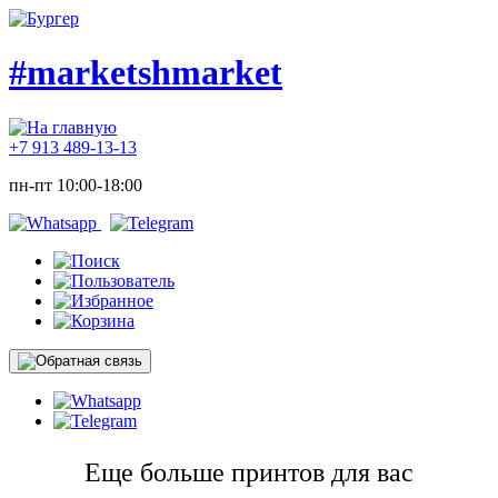
#marketshmarket
+7 913 489-13-13
пн-пт 10:00-18:00
Еще больше принтов для вас