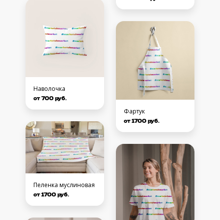
Наволочка
от 700 руб.
Фартук
от 1700 руб.
Пеленка муслиновая
от 1700 руб.