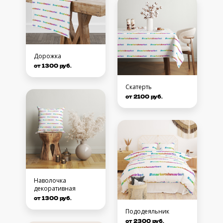
Дорожка
от 1300 руб.
Скатерть
от 2100 руб.
Наволочка
декоративная
от 1300 руб.
Пододеяльник
от 2300 руб.