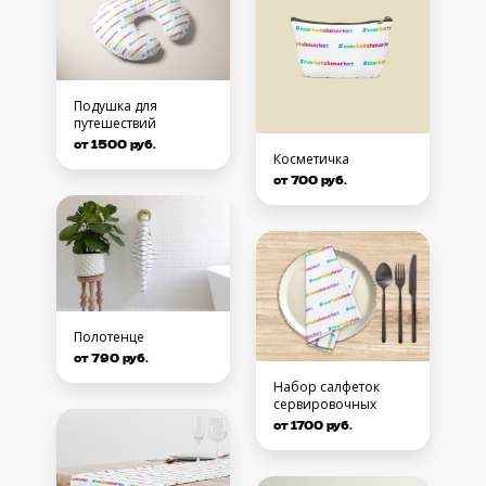
Подушка для
путешествий
от 1500 руб.
Косметичка
от 700 руб.
Полотенце
от 790 руб.
Набор салфеток
сервировочных
от 1700 руб.