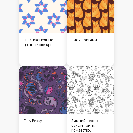
Шестиконечные
Лисы оригами
цветные звезды
Easy Peasy
Зимний черно-
белый принт.
Рождество.