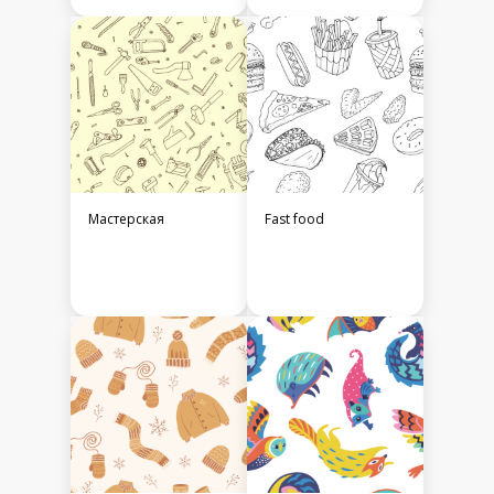
Мастерская
Fast food