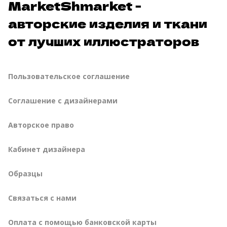
MarketShmarket -
авторские изделия и ткани
от лучших иллюстраторов
Пользовательское соглашение
Соглашение с дизайнерами
Авторское право
Кабинет дизайнера
Образцы
Связаться с нами
Оплата с помощью банковской карты