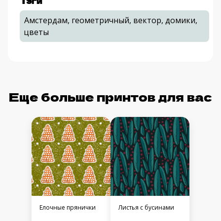
Тэги
Амстердам, геометричный, вектор, домики,
цветы
Еще больше принтов для вас
Елочные прянички
Листья с бусинами