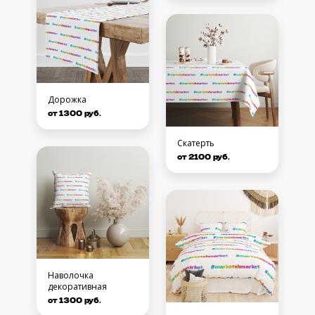
Дорожка
от 1300 руб.
Скатерть
от 2100 руб.
Наволочка
декоративная
от 1300 руб.