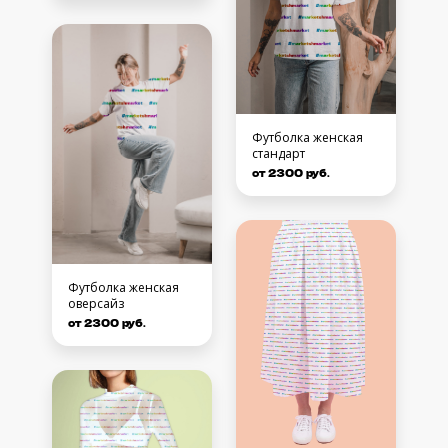
Футболка женская
стандарт
от 2300 руб.
Футболка женская
оверсайз
от 2300 руб.