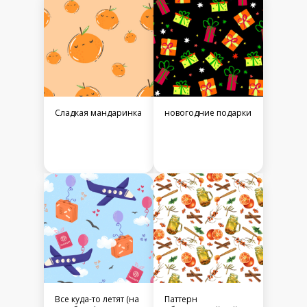
Сладкая мандаринка
новогодние подарки
Все куда-то летят (на
Паттерн