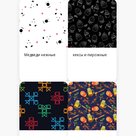
Медведи нежные
кексы и пирожные