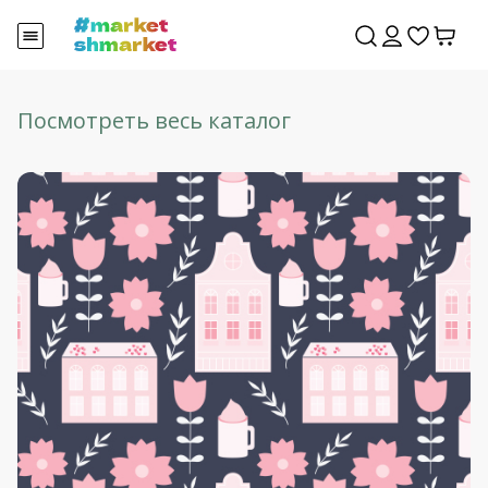
Посмотреть весь каталог