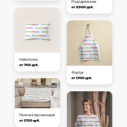
Пододеяльник
от 2300 руб.
Наволочка
от 700 руб.
Фартук
от 1700 руб.
Пеленка муслиновая
от 1700 руб.