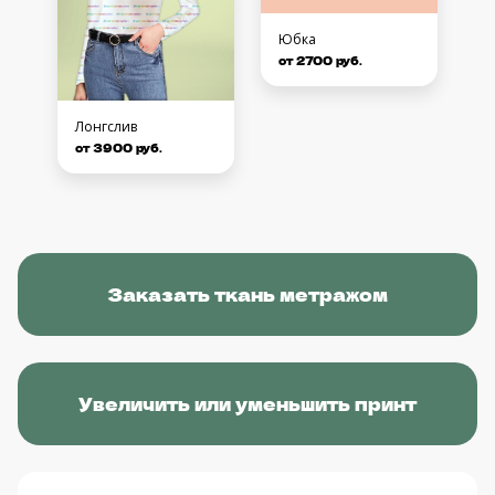
Юбка
от 2700 руб.
Лонгслив
от 3900 руб.
Заказать ткань метражом
Увеличить или уменьшить принт