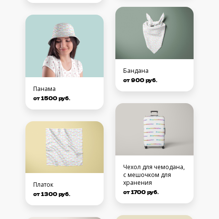
Бандана
от 900 руб.
Панама
от 1500 руб.
Чехол для чемодана,
с мешочком для
хранения
Платок
от 1700 руб.
от 1300 руб.