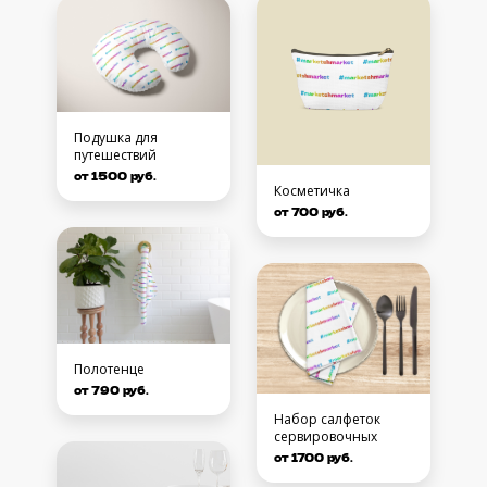
Подушка для
путешествий
от 1500 руб.
Косметичка
от 700 руб.
Полотенце
от 790 руб.
Набор салфеток
сервировочных
от 1700 руб.