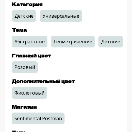
Категория
Детские
Универсальные
Тема
Абстрактные
Геометрические
Детские
Главный цвет
Розовый
Дополнительный цвет
Фиолетовый
Магазин
Sentimental Postman