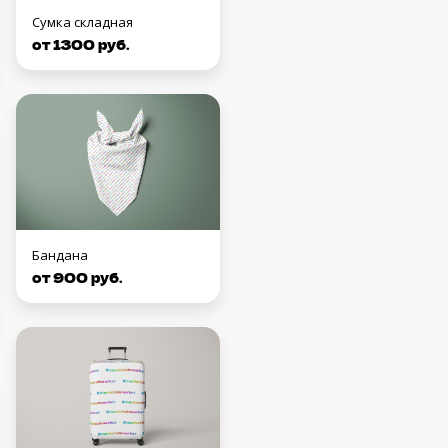
Сумка складная
от 1300 руб.
Бандана
от 900 руб.