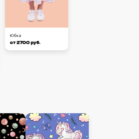
Юбка
от 2700 руб.