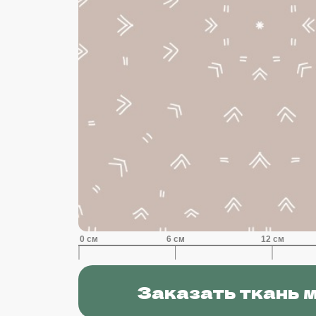
Заказать ткань 