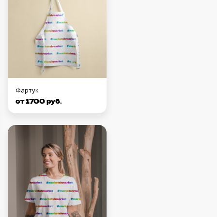
Фартук
от 1700 руб.