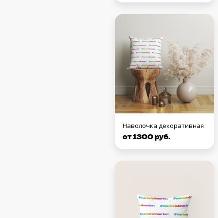
Наволочка декоративная
от 1300 руб.