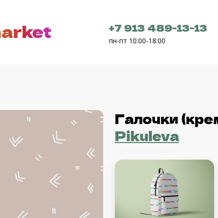
arket
+7 913 489-13-13
пн-пт 10:00-18:00
Галочки (кре
Pikuleva