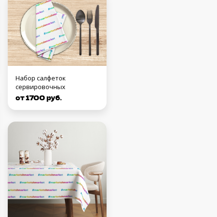
Набор салфеток
сервировочных
от 1700 руб.