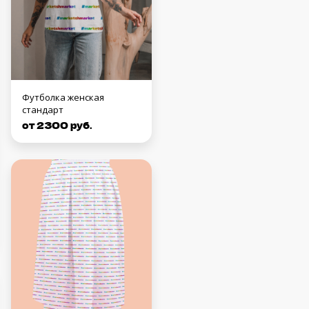
Футболка женская
стандарт
от 2300 руб.