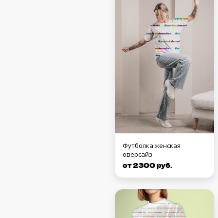
Футболка женская
оверсайз
от 2300 руб.