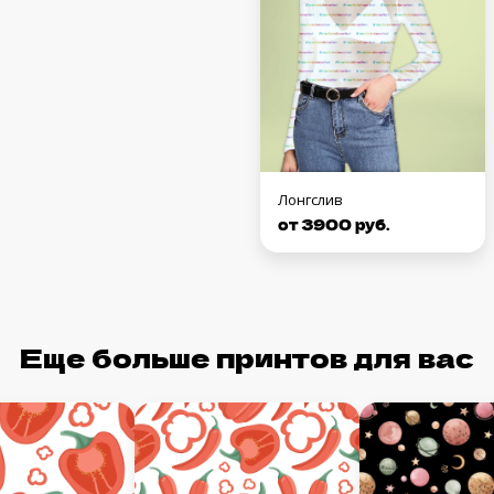
Лонгслив
от 3900 руб.
Еще больше принтов для вас