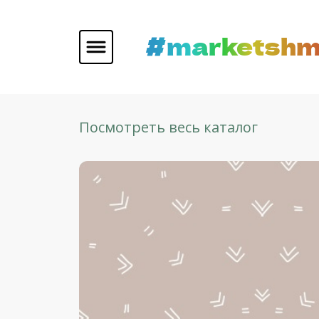
#marketshm
Посмотреть весь каталог