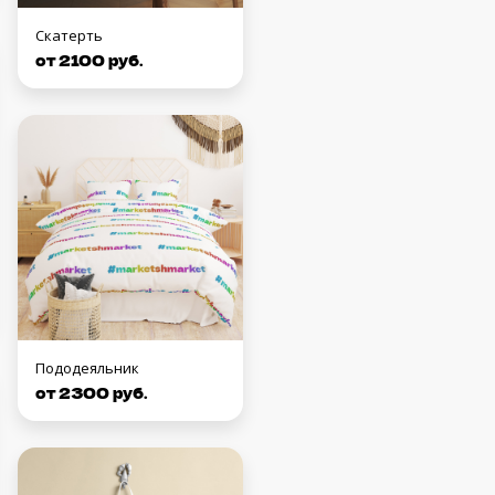
Скатерть
от 2100 руб.
Пододеяльник
от 2300 руб.