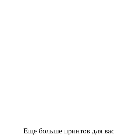
Еще больше принтов для вас