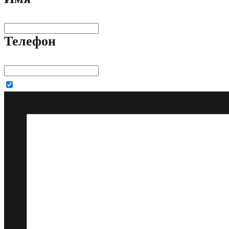
Телефон