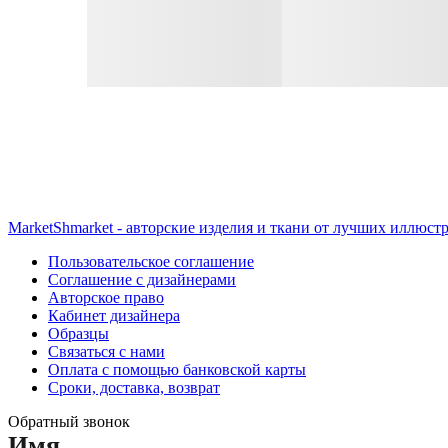
MarketShmarket - авторские изделия и ткани от лучших иллюст
Пользовательское соглашение
Соглашение с дизайнерами
Авторское право
Кабинет дизайнера
Образцы
Связаться с нами
Оплата с помощью банковской карты
Сроки, доставка, возврат
Обратный звонок
Имя