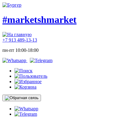
#marketshmarket
+7 913 489-13-13
пн-пт 10:00-18:00