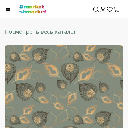
Посмотреть весь каталог