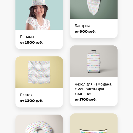
Бандана
от 900 руб.
Панама
от 1500 руб.
Чехол для чемодана,
с мешочком для
хранения
Платок
от 1700 руб.
от 1300 руб.