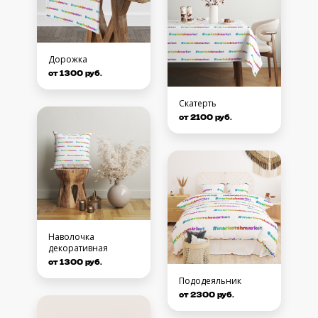
Дорожка
от 1300 руб.
Скатерть
от 2100 руб.
Наволочка
декоративная
от 1300 руб.
Пододеяльник
от 2300 руб.