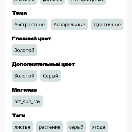
Тема
Абстрактные
Акварельные
Цветочные
Главный цвет
Золотой
Дополнительный цвет
Золотой
Серый
Магазин
art_sun_ray
Тэги
листья
растение
серый
ягода