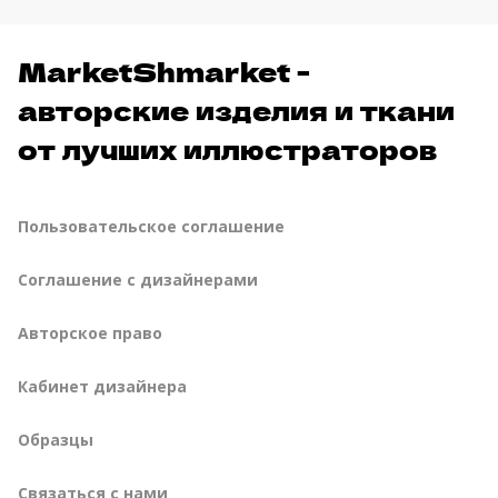
MarketShmarket -
авторские изделия и ткани
от лучших иллюстраторов
Пользовательское соглашение
Соглашение с дизайнерами
Авторское право
Кабинет дизайнера
Образцы
Связаться с нами