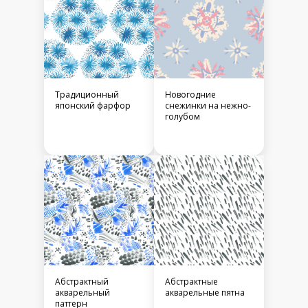
Традиционный
Новогодние
японский фарфор
снежинки на нежно-
голубом
Абстрактный
Абстрактные
акварельный
акварельные пятна
паттерн