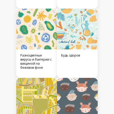
Разноцветные
Будь здоров
вирусы и бактерии с
вакциной на
бежевом фоне