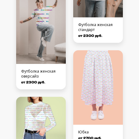
Футболка женская
стандарт
от 2300 руб.
Футболка женская
оверсайз
от 2300 руб.
Юбка
от 2700 руб.