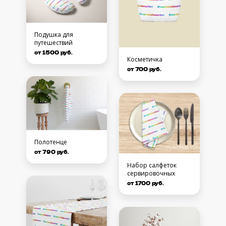
Подушка для
путешествий
от 1500 руб.
Косметичка
от 700 руб.
Полотенце
от 790 руб.
Набор салфеток
сервировочных
от 1700 руб.