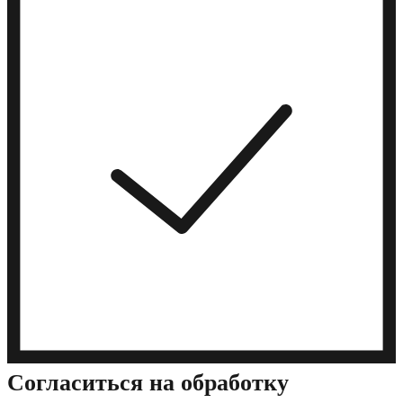
Cогласиться на обработку