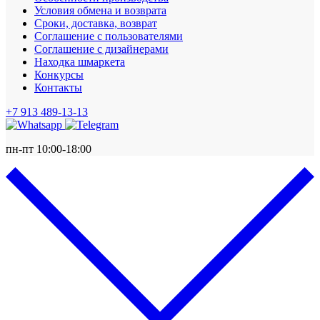
Условия обмена и возврата
Сроки, доставка, возврат
Соглашение с пользователями
Соглашение с дизайнерами
Находка шмаркета
Конкурсы
Контакты
+7 913 489-13-13
пн-пт 10:00-18:00