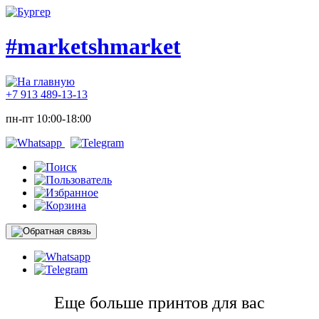
#marketshmarket
+7 913 489-13-13
пн-пт 10:00-18:00
Еще больше принтов для вас