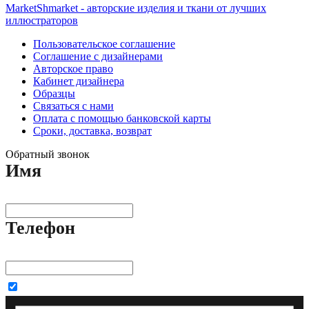
MarketShmarket - авторские изделия и ткани от лучших
иллюстраторов
Пользовательское соглашение
Соглашение с дизайнерами
Авторское право
Кабинет дизайнера
Образцы
Связаться с нами
Оплата с помощью банковской карты
Сроки, доставка, возврат
Обратный звонок
Имя
Телефон