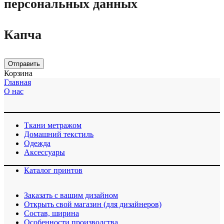
персональных данных
Капча
Отправить
Корзина
Главная
О нас
Ткани метражом
Домашний текстиль
Одежда
Аксессуары
Каталог принтов
Заказать с вашим дизайном
Открыть свой магазин (для дизайнеров)
Cостав, ширина
Особенности производства