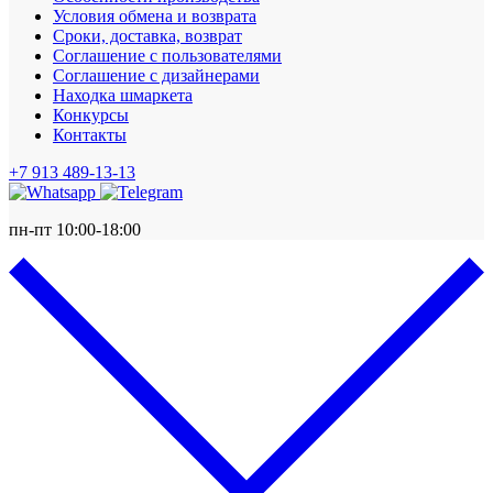
Условия обмена и возврата
Сроки, доставка, возврат
Соглашение с пользователями
Соглашение с дизайнерами
Находка шмаркета
Конкурсы
Контакты
+7 913 489-13-13
пн-пт 10:00-18:00