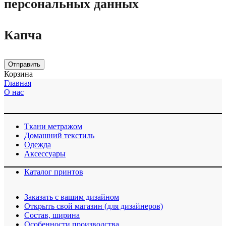
персональных данных
Капча
Отправить
Корзина
Главная
О нас
Ткани метражом
Домашний текстиль
Одежда
Аксессуары
Каталог принтов
Заказать с вашим дизайном
Открыть свой магазин (для дизайнеров)
Cостав, ширина
Особенности производства