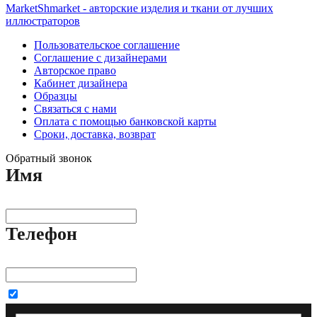
MarketShmarket - авторские изделия и ткани от лучших
иллюстраторов
Пользовательское соглашение
Соглашение с дизайнерами
Авторское право
Кабинет дизайнера
Образцы
Связаться с нами
Оплата с помощью банковской карты
Сроки, доставка, возврат
Обратный звонок
Имя
Телефон