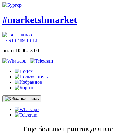
#marketshmarket
+7 913 489-13-13
пн-пт 10:00-18:00
Еще больше принтов для вас