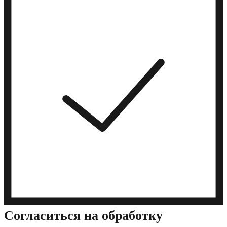
Cогласиться на обработку