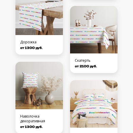
Дорожка
от 1300 руб.
Скатерть
от 2100 руб.
Наволочка
декоративная
от 1300 руб.