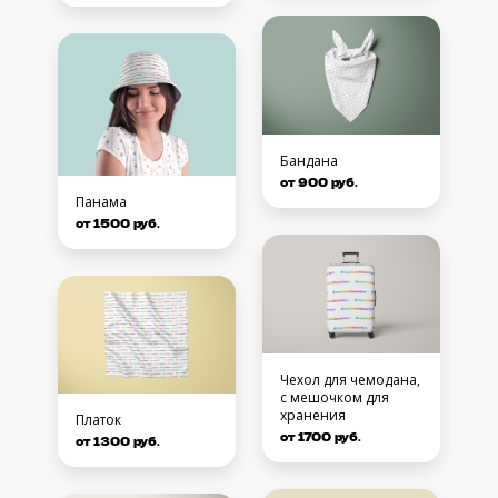
Бандана
от 900 руб.
Панама
от 1500 руб.
Чехол для чемодана,
с мешочком для
хранения
Платок
от 1700 руб.
от 1300 руб.