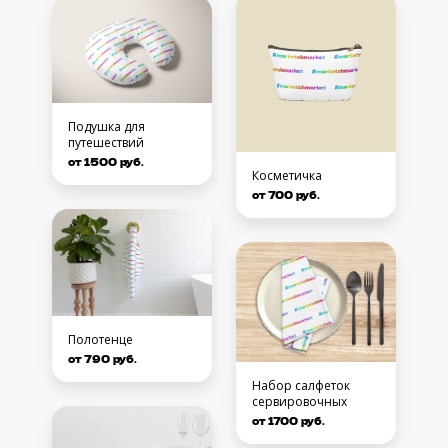
Подушка для
путешествий
от 1500 руб.
Косметичка
от 700 руб.
Полотенце
от 790 руб.
Набор салфеток
сервировочных
от 1700 руб.