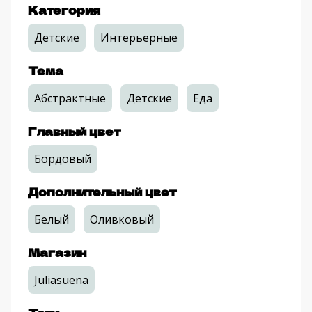
Категория
Детские
Интерьерные
Тема
Абстрактные
Детские
Еда
Главный цвет
Бордовый
Дополнительный цвет
Белый
Оливковый
Магазин
Juliasuena