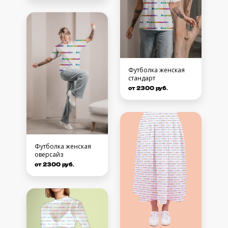
Футболка женская
стандарт
от 2300 руб.
Футболка женская
оверсайз
от 2300 руб.