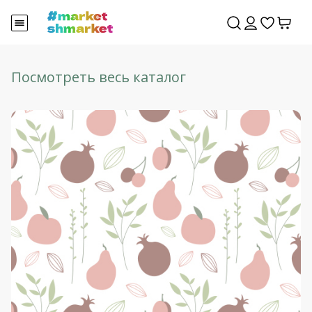
Посмотреть весь каталог