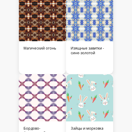
Магический огонь
Изящные завитки -
сине-золотой
Бордово-
Зайцы и морковка