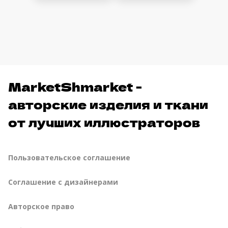
MarketShmarket -
авторские изделия и ткани
от лучших иллюстраторов
Пользовательское соглашение
Соглашение с дизайнерами
Авторское право