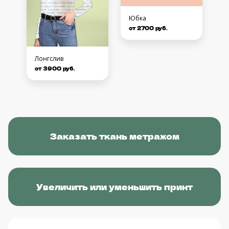
Юбка
от 2700 руб.
Лонгслив
от 3900 руб.
Заказать ткань метражом
Увеличить или уменьшить принт