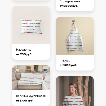
Пододеяльник
от 2300 руб.
Наволочка
от 700 руб.
Фартук
от 1700 руб.
Пеленка муслиновая
от 1700 руб.