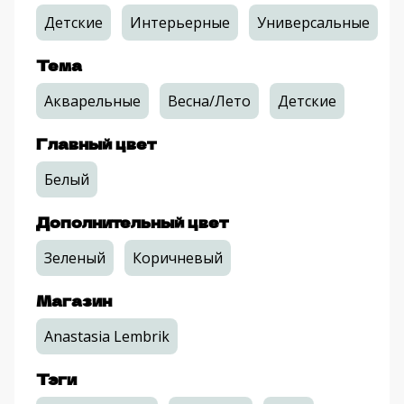
Детские
Интерьерные
Универсальные
Тема
Акварельные
Весна/Лето
Детские
Главный цвет
Белый
Дополнительный цвет
Зеленый
Коричневый
Магазин
Anastasia Lembrik
Тэги