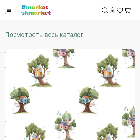
Посмотреть весь каталог