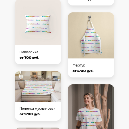
Наволочка
от 700 руб.
Фартук
от 1700 руб.
Пеленка муслиновая
от 1700 руб.