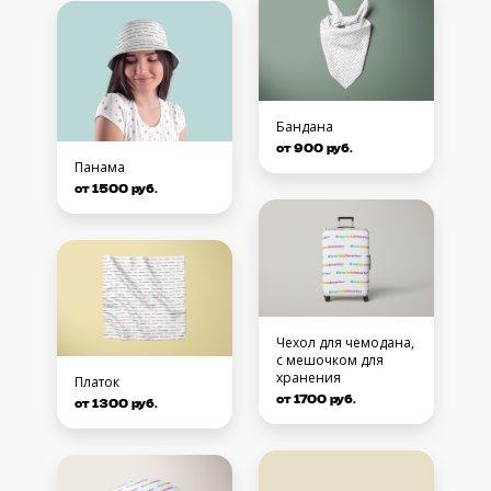
Бандана
от 900 руб.
Панама
от 1500 руб.
Чехол для чемодана,
с мешочком для
хранения
Платок
от 1700 руб.
от 1300 руб.