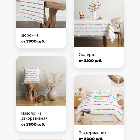
Дорожка
от 1300 руб.
Скатерть
от 2100 руб.
Наволочка
декоративная
от 1300 руб.
Пододеяльник
от 2300 руб.