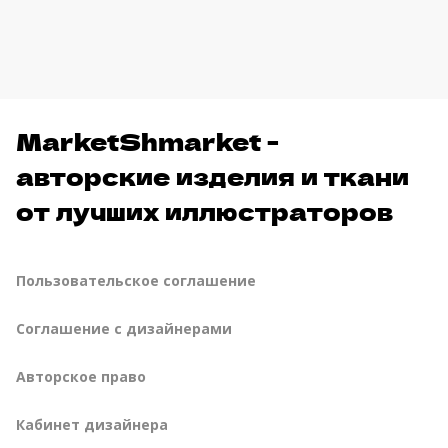
MarketShmarket -
авторские изделия и ткани
от лучших иллюстраторов
Пользовательское соглашение
Соглашение с дизайнерами
Авторское право
Кабинет дизайнера