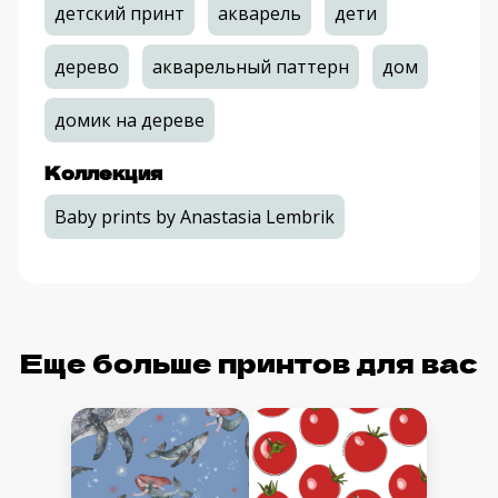
детский принт
акварель
дети
дерево
акварельный паттерн
дом
домик на дереве
Коллекция
Baby prints by Anastasia Lembrik
Еще больше принтов для вас