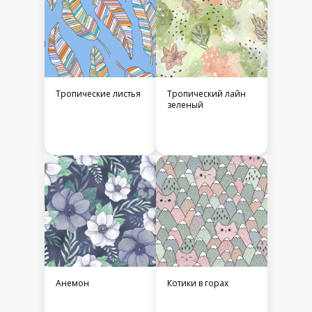
Тропические листья
Тропический лайн
зеленый
Анемон
Котики в горах