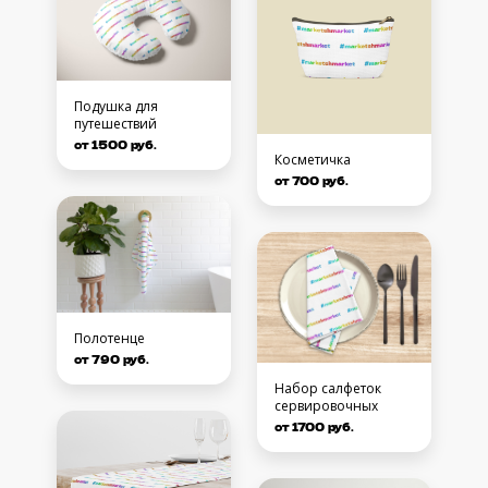
Подушка для
путешествий
от 1500 руб.
Косметичка
от 700 руб.
Полотенце
от 790 руб.
Набор салфеток
сервировочных
от 1700 руб.