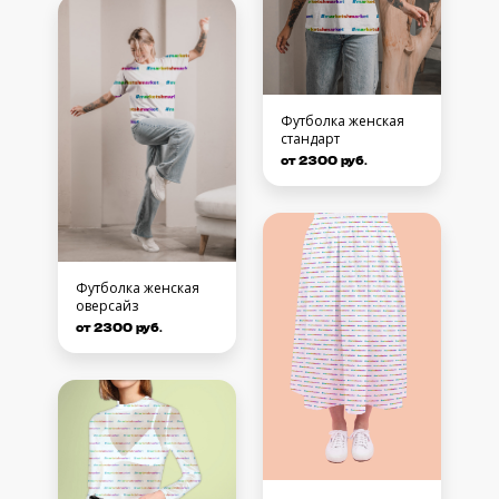
Футболка женская
стандарт
от 2300 руб.
Футболка женская
оверсайз
от 2300 руб.