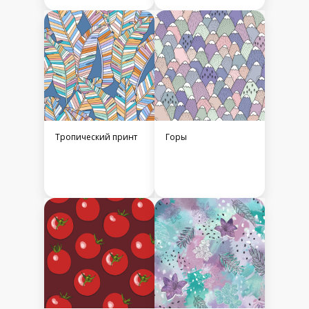
Тропический принт
Горы