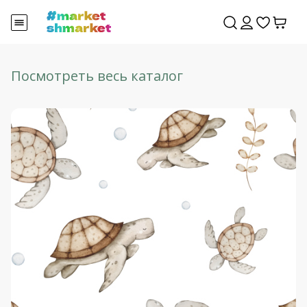
Посмотреть весь каталог