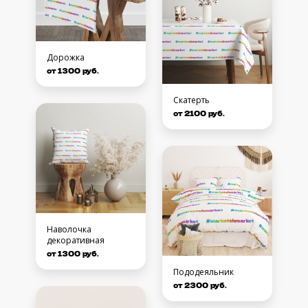
Дорожка
от 1300 руб.
Скатерть
от 2100 руб.
Наволочка
декоративная
от 1300 руб.
Пододеяльник
от 2300 руб.