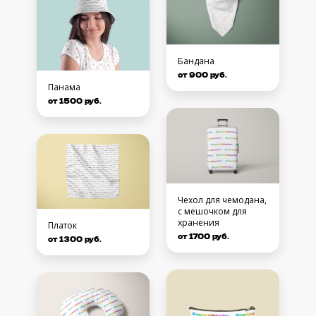
Бандана
от 900 руб.
Панама
от 1500 руб.
Чехол для чемодана,
с мешочком для
хранения
Платок
от 1700 руб.
от 1300 руб.