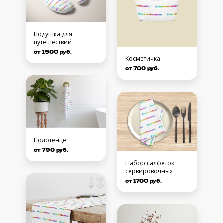
Подушка для
путешествий
от 1500 руб.
Косметичка
от 700 руб.
Полотенце
от 790 руб.
Набор салфеток
сервировочных
от 1700 руб.