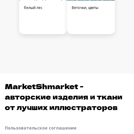
белый лес
Веточки, цветы
MarketShmarket -
авторские изделия и ткани
от лучших иллюстраторов
Пользовательское соглашение