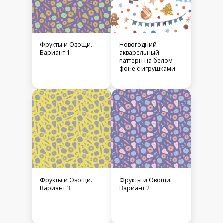
Фрукты и Овощи.
Новогодний
Вариант 1
акварельный
паттерн на белом
фоне с игрушками
Фрукты и Овощи.
Фрукты и Овощи.
Вариант 3
Вариант 2