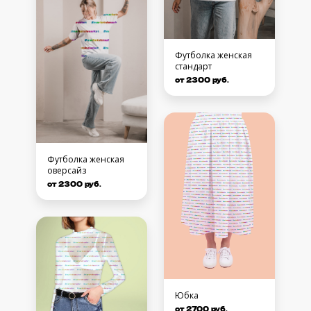
Футболка женская
стандарт
от 2300 руб.
Футболка женская
оверсайз
от 2300 руб.
Юбка
от 2700 руб.