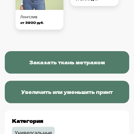
Лонгслив
от 3900 руб.
Заказать ткань метражом
Увеличить или уменьшить принт
Категория
Универсальные