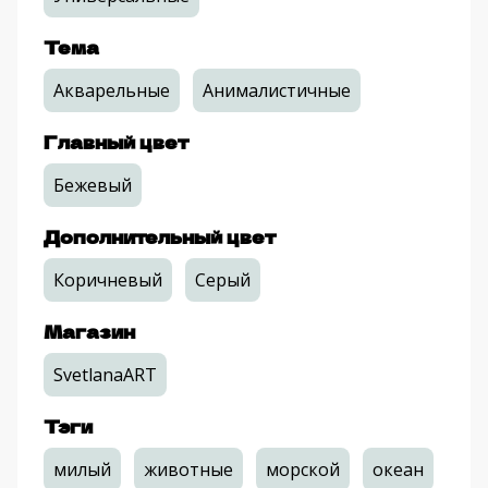
Тема
Акварельные
Анималистичные
Главный цвет
Бежевый
Дополнительный цвет
Коричневый
Серый
Магазин
SvetlanaART
Тэги
милый
животные
морской
океан