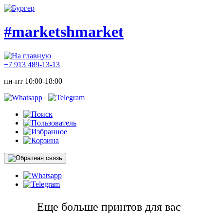
#marketshmarket
+7 913 489-13-13
пн-пт 10:00-18:00
Еще больше принтов для вас