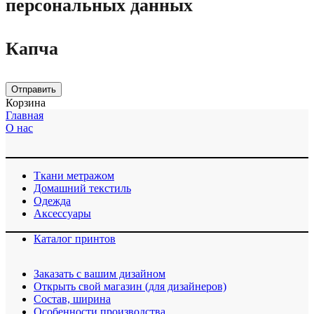
персональных данных
Капча
Отправить
Корзина
Главная
О нас
Ткани метражом
Домашний текстиль
Одежда
Аксессуары
Каталог принтов
Заказать с вашим дизайном
Открыть свой магазин (для дизайнеров)
Cостав, ширина
Особенности производства