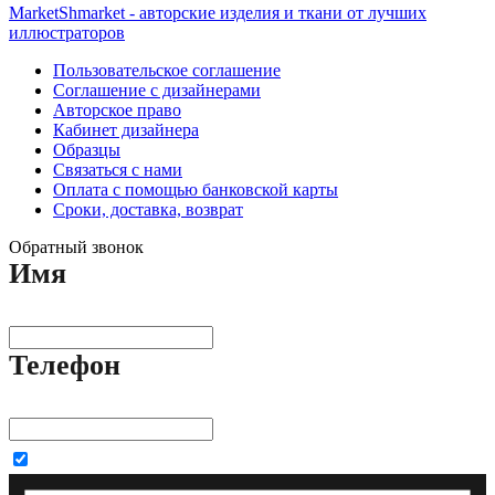
MarketShmarket - авторские изделия и ткани от лучших
иллюстраторов
Пользовательское соглашение
Соглашение с дизайнерами
Авторское право
Кабинет дизайнера
Образцы
Связаться с нами
Оплата с помощью банковской карты
Сроки, доставка, возврат
Обратный звонок
Имя
Телефон