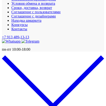
Условия обмена и возврата
Сроки, доставка, возврат
Соглашение с пользователями
Соглашение с дизайнерами
Находка шмаркета
Конкурсы
Контакты
+7 913 489-13-13
пн-пт 10:00-18:00