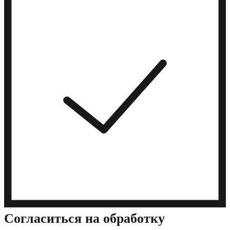
Cогласиться на обработку