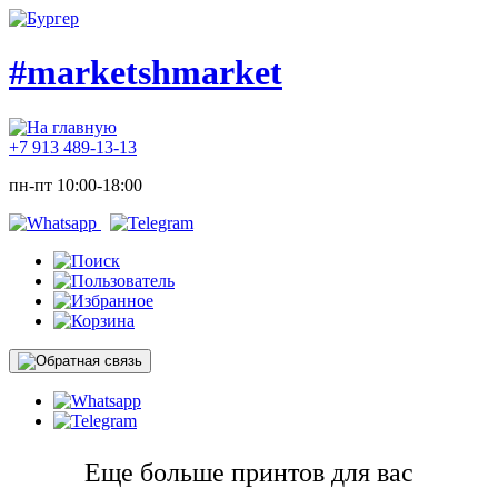
#marketshmarket
+7 913 489-13-13
пн-пт 10:00-18:00
Еще больше принтов для вас