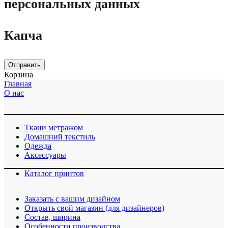
персональных данных
Капча
Отправить
Корзина
Главная
О нас
Ткани метражом
Домашний текстиль
Одежда
Аксессуары
Каталог принтов
Заказать с вашим дизайном
Открыть свой магазин (для дизайнеров)
Cостав, ширина
Особенности производства