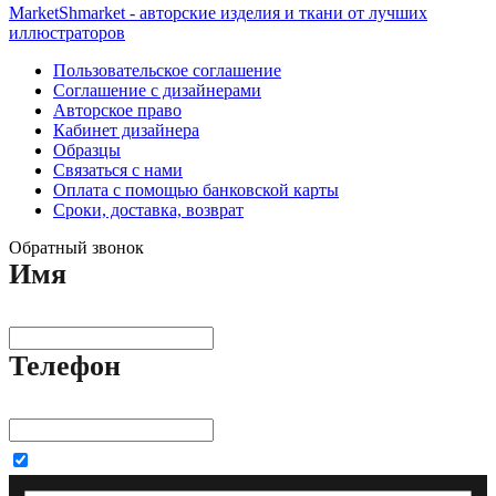
MarketShmarket - авторские изделия и ткани от лучших
иллюстраторов
Пользовательское соглашение
Соглашение с дизайнерами
Авторское право
Кабинет дизайнера
Образцы
Связаться с нами
Оплата с помощью банковской карты
Сроки, доставка, возврат
Обратный звонок
Имя
Телефон