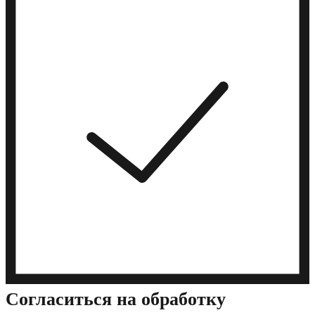
Cогласиться на обработку