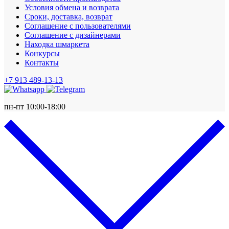
Условия обмена и возврата
Сроки, доставка, возврат
Соглашение с пользователями
Соглашение с дизайнерами
Находка шмаркета
Конкурсы
Контакты
+7 913 489-13-13
пн-пт 10:00-18:00