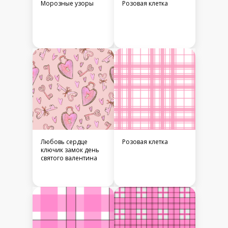
Морозные узоры
Розовая клетка
Любовь сердце
Розовая клетка
ключик замок день
святого валентина