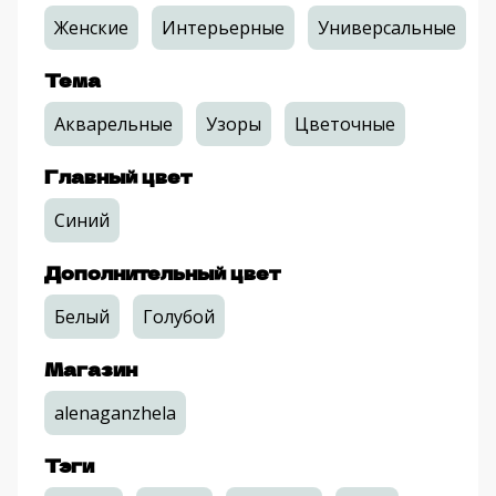
Женские
Интерьерные
Универсальные
Тема
Акварельные
Узоры
Цветочные
Главный цвет
Синий
Дополнительный цвет
Белый
Голубой
Магазин
alenaganzhela
Тэги