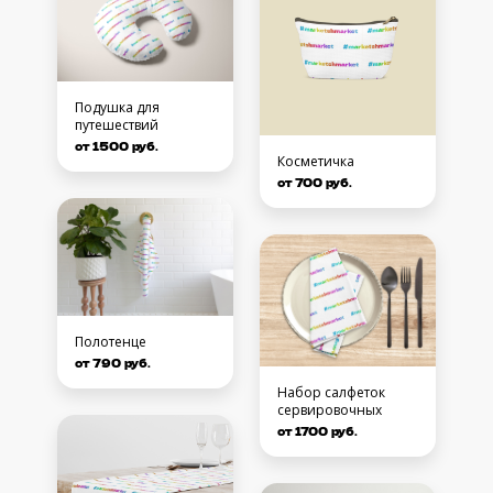
Подушка для
путешествий
от 1500 руб.
Косметичка
от 700 руб.
Полотенце
от 790 руб.
Набор салфеток
сервировочных
от 1700 руб.