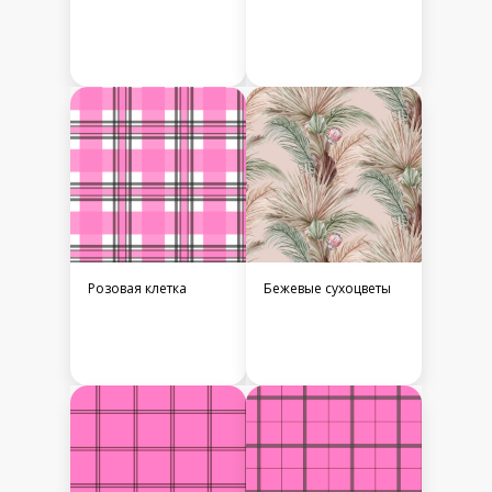
Розовая клетка
Бежевые сухоцветы