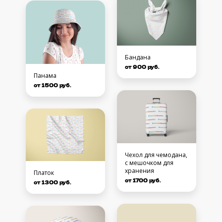
Бандана
от 900 руб.
Панама
от 1500 руб.
Чехол для чемодана,
с мешочком для
хранения
Платок
от 1700 руб.
от 1300 руб.