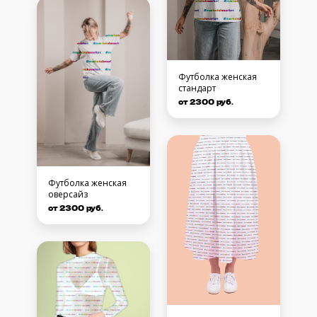
Футболка женская
стандарт
от 2300 руб.
Футболка женская
оверсайз
от 2300 руб.