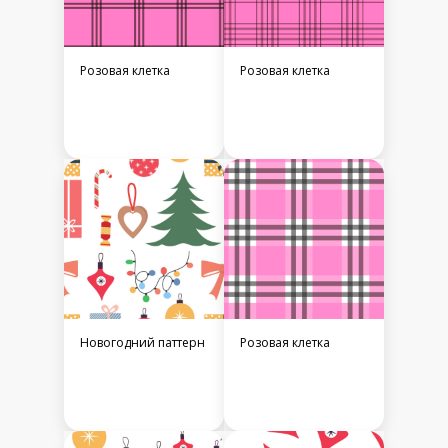
Розовая клетка
Розовая клетка
Новогодний паттерн
Розовая клетка