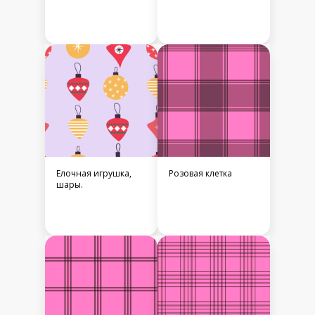
Елочная игрушка,
Розовая клетка
шары.