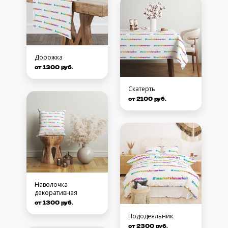
Дорожка
от 1300 руб.
Скатерть
от 2100 руб.
Наволочка
декоративная
от 1300 руб.
Пододеяльник
от 2300 руб.