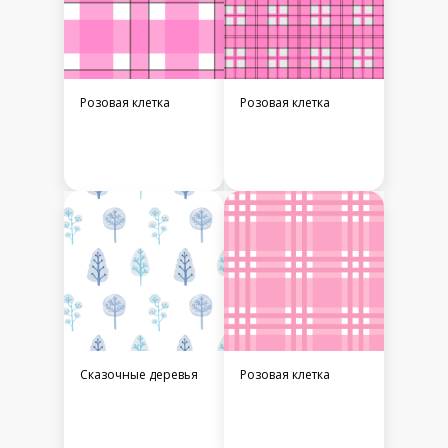
Розовая клетка
Розовая клетка
Сказочные деревья
Розовая клетка