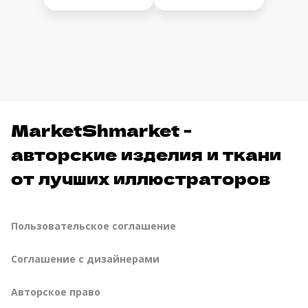
MarketShmarket -
авторские изделия и ткани
от лучших иллюстраторов
Пользовательское соглашение
Соглашение с дизайнерами
Авторское право