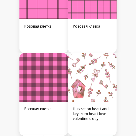
Розовая клетка
Розовая клетка
Розовая клетка
Illustration heart and
key from heart love
valentine's day