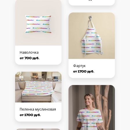
Наволочка
от 700 руб.
Фартук
от 1700 руб.
Пеленка муслиновая
от 1700 руб.