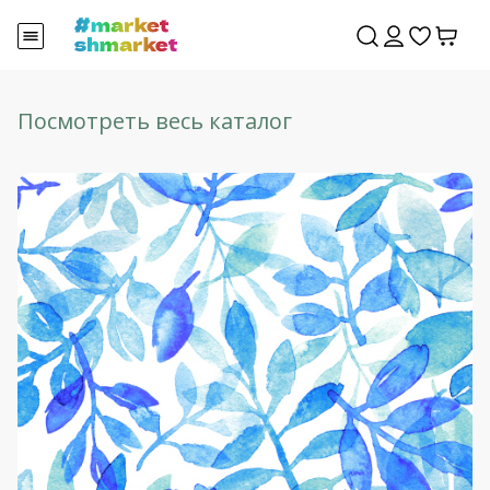
Посмотреть весь каталог