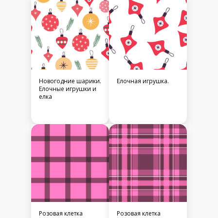
Новогодние шарики.
Елочная игрушка.
Елочные игрушки и
елка
Розовая клетка
Розовая клетка