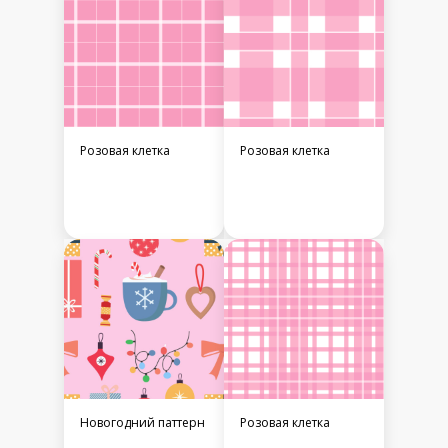
Розовая клетка
Розовая клетка
Новогодний паттерн
Розовая клетка