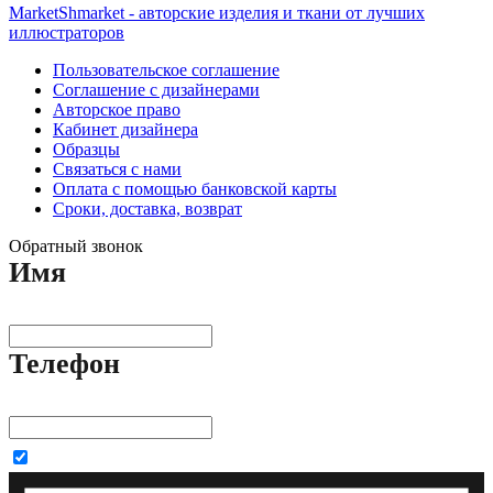
MarketShmarket - авторские изделия и ткани от лучших
иллюстраторов
Пользовательское соглашение
Соглашение с дизайнерами
Авторское право
Кабинет дизайнера
Образцы
Связаться с нами
Оплата с помощью банковской карты
Сроки, доставка, возврат
Обратный звонок
Имя
Телефон