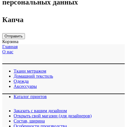
персональных данных
Капча
Отправить
Корзина
Главная
О нас
Ткани метражом
Домашний текстиль
Одежда
Аксессуары
Каталог принтов
Заказать с вашим дизайном
Открыть свой магазин (для дизайнеров)
Cостав, ширина
Особенности производства