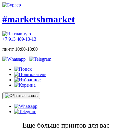
#marketshmarket
+7 913 489-13-13
пн-пт 10:00-18:00
Еще больше принтов для вас