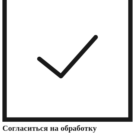
Cогласиться на обработку