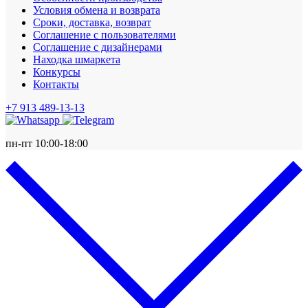
Условия обмена и возврата
Сроки, доставка, возврат
Соглашение с пользователями
Соглашение с дизайнерами
Находка шмаркета
Конкурсы
Контакты
+7 913 489-13-13
пн-пт 10:00-18:00