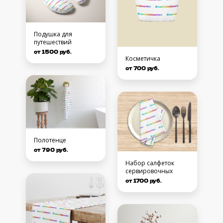
Подушка для
путешествий
от 1500 руб.
Косметичка
от 700 руб.
Полотенце
от 790 руб.
Набор салфеток
сервировочных
от 1700 руб.