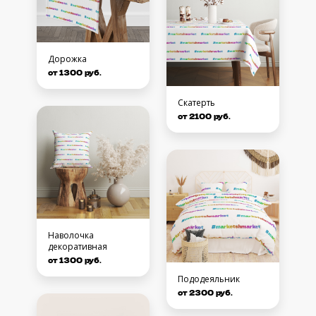
Дорожка
от 1300 руб.
Скатерть
от 2100 руб.
Наволочка
декоративная
от 1300 руб.
Пододеяльник
от 2300 руб.