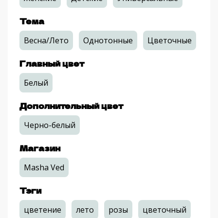
Тема
Весна/Лето
Однотонные
Цветочные
Главный цвет
Белый
Дополнительный цвет
Черно-белый
Магазин
Masha Ved
Тэги
цветение
лето
розы
цветочный