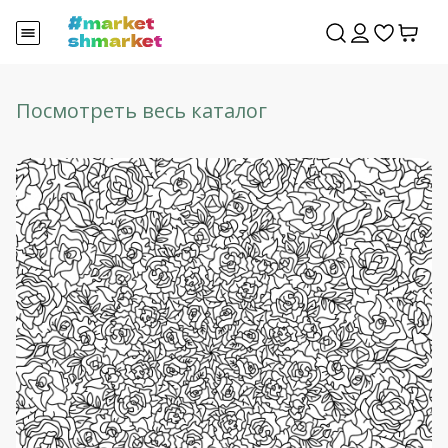
Посмотреть весь каталог