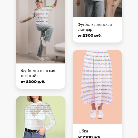
Футболка женская
стандарт
от 2300 руб.
Футболка женская
оверсайз
от 2300 руб.
Юбка
от 2700 руб.