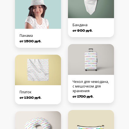
Бандана
от 900 руб.
Панама
от 1500 руб.
Чехол для чемодана,
с мешочком для
хранения
Платок
от 1700 руб.
от 1300 руб.