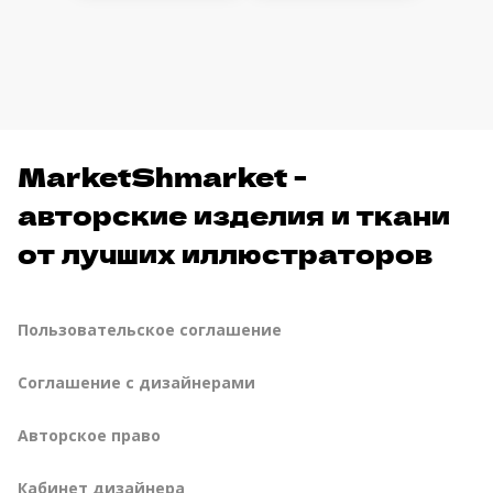
MarketShmarket -
авторские изделия и ткани
от лучших иллюстраторов
Пользовательское соглашение
Соглашение с дизайнерами
Авторское право
Кабинет дизайнера