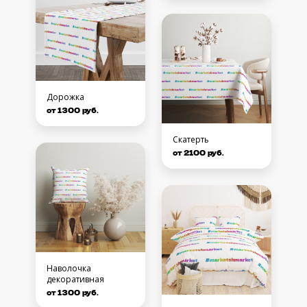
Дорожка
от 1300 руб.
Скатерть
от 2100 руб.
Наволочка
декоративная
от 1300 руб.