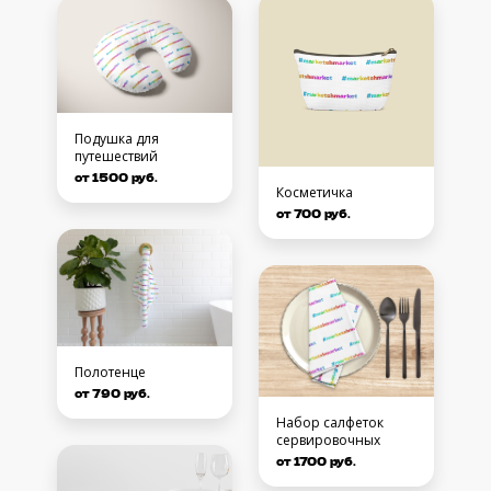
Подушка для
путешествий
от 1500 руб.
Косметичка
от 700 руб.
Полотенце
от 790 руб.
Набор салфеток
сервировочных
от 1700 руб.