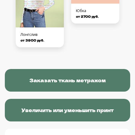
Юбка
от 2700 руб.
Лонгслив
от 3900 руб.
Заказать ткань метражом
Увеличить или уменьшить принт