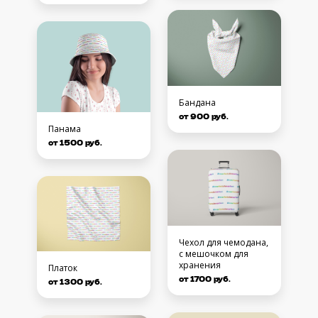
Бандана
от 900 руб.
Панама
от 1500 руб.
Чехол для чемодана,
с мешочком для
хранения
Платок
от 1700 руб.
от 1300 руб.