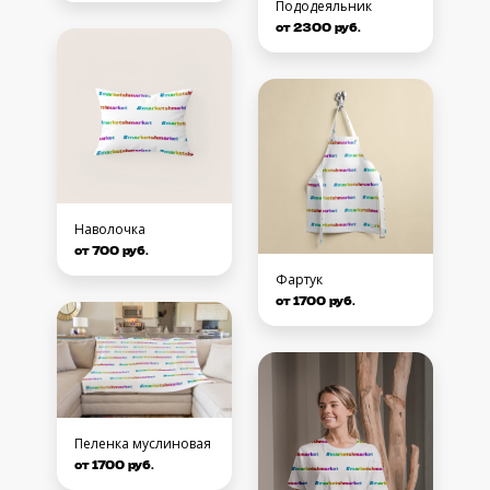
Пододеяльник
от 2300 руб.
Наволочка
от 700 руб.
Фартук
от 1700 руб.
Пеленка муслиновая
от 1700 руб.