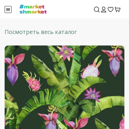
Посмотреть весь каталог