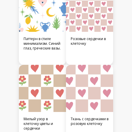
Паттерн в стиле
Розовые сердечки в
минимализм. Синий
клеточку
глаз, греческие вазы.
Милый узор в
Ткань с сердечками в
клеточку цветы и
розовую клеточку
сердечки