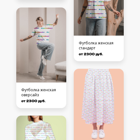
Футболка женская
стандарт
от 2300 руб.
Футболка женская
оверсайз
от 2300 руб.