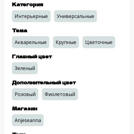
Категория
Интерьерные
Универсальные
Тема
Акварельные
Крупные
Цветочные
Главный цвет
Зеленый
Дополнительный цвет
Розовый
Фиолетовый
Магазин
Anjeseanna