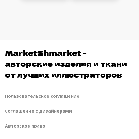
MarketShmarket -
авторские изделия и ткани
от лучших иллюстраторов
Пользовательское соглашение
Соглашение с дизайнерами
Авторское право