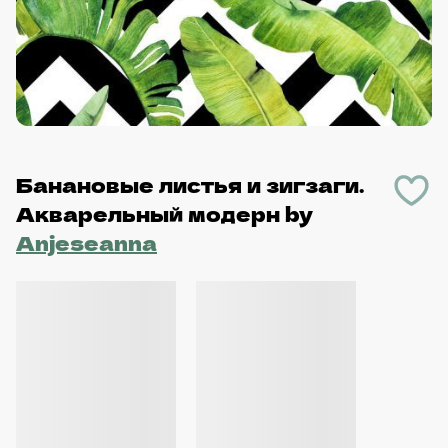
Банановые листья и зигзаги.
Акварельный модерн
by
Anjeseanna