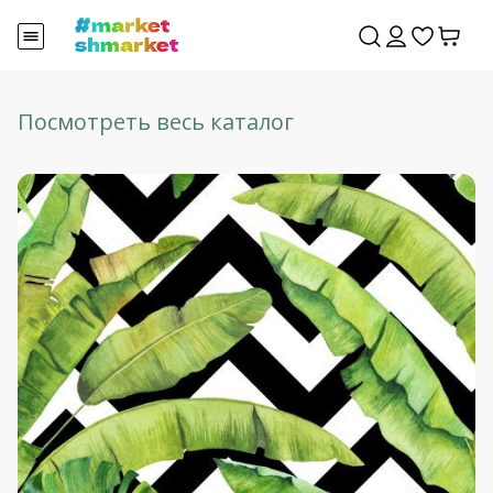
Посмотреть весь каталог