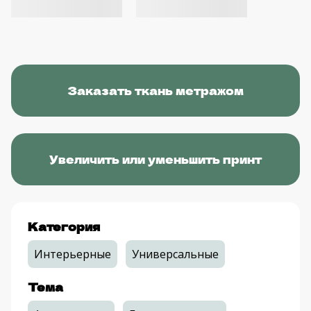
Заказать ткань метражом
Увеличить или уменьшить принт
Категория
Интерьерные
Универсальные
Тема