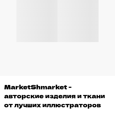
MarketShmarket -
авторские изделия и ткани
от лучших иллюстраторов