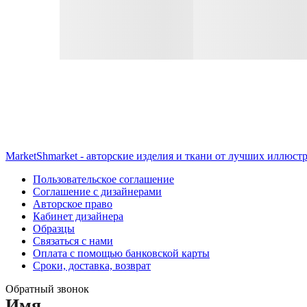
MarketShmarket - авторские изделия и ткани от лучших иллюст
Пользовательское соглашение
Соглашение с дизайнерами
Авторское право
Кабинет дизайнера
Образцы
Связаться с нами
Оплата с помощью банковской карты
Сроки, доставка, возврат
Обратный звонок
Имя