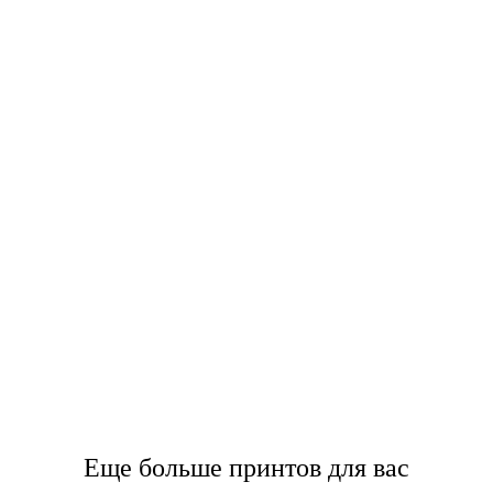
Еще больше принтов для вас