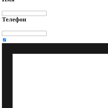
Телефон