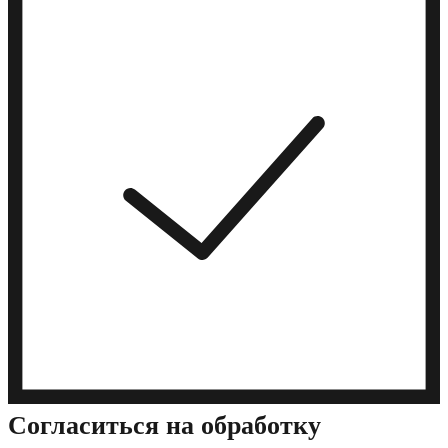
Cогласиться на обработку