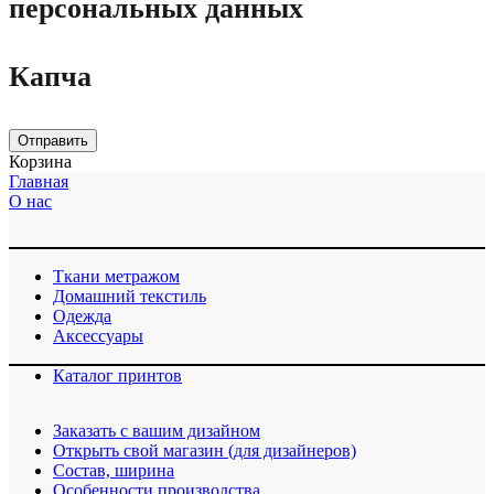
персональных данных
Капча
Отправить
Корзина
Главная
О нас
Ткани метражом
Домашний текстиль
Одежда
Аксессуары
Каталог принтов
Заказать с вашим дизайном
Открыть свой магазин (для дизайнеров)
Cостав, ширина
Особенности производства