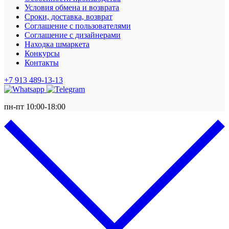
Условия обмена и возврата
Сроки, доставка, возврат
Соглашение с пользователями
Соглашение с дизайнерами
Находка шмаркета
Конкурсы
Контакты
+7 913 489-13-13
пн-пт 10:00-18:00