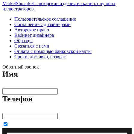
MarketShmarket - авторские изделия и ткани от лучших
иллюстраторов
Пользовательское соглашение
Соглашение с дизайнерами
Авторское право
Кабинет дизайнера
Образцы
Связаться с нами
Оплата с помощью банковской карты
Сроки, доставка, возврат
Обратный звонок
Имя
Телефон