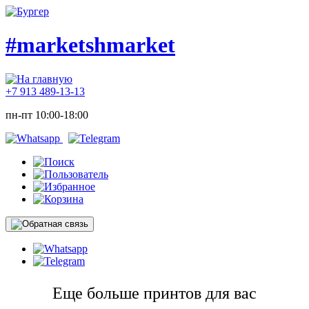
#marketshmarket
+7 913 489-13-13
пн-пт 10:00-18:00
Еще больше принтов для вас