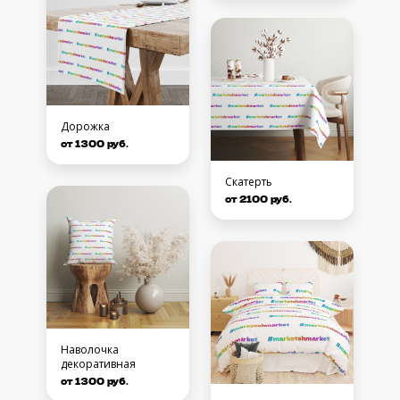
Дорожка
от 1300 руб.
Скатерть
от 2100 руб.
Наволочка
декоративная
от 1300 руб.