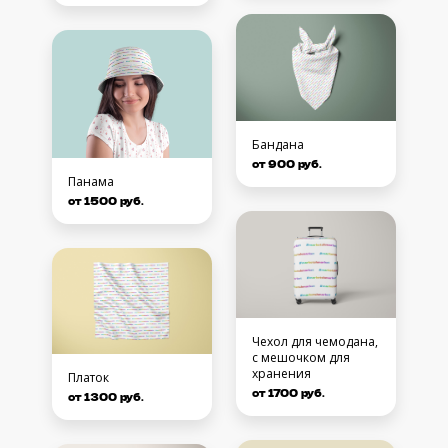
Бандана
от 900 руб.
Панама
от 1500 руб.
Чехол для чемодана,
с мешочком для
хранения
Платок
от 1700 руб.
от 1300 руб.