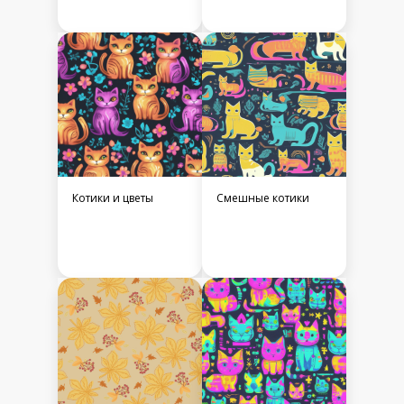
Котики и цветы
Смешные котики