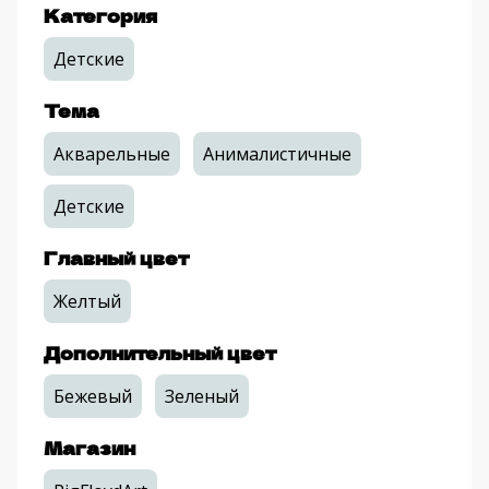
Категория
Детские
Тема
Акварельные
Анималистичные
Детские
Главный цвет
Желтый
Дополнительный цвет
Бежевый
Зеленый
Магазин