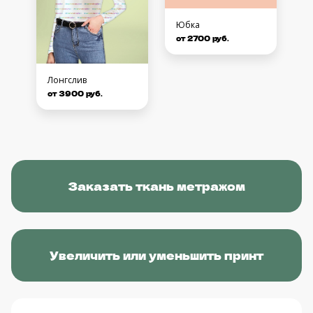
Юбка
от 2700 руб.
Лонгслив
от 3900 руб.
Заказать ткань метражом
Увеличить или уменьшить принт