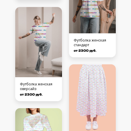
Футболка женская
стандарт
от 2300 руб.
Футболка женская
оверсайз
от 2300 руб.