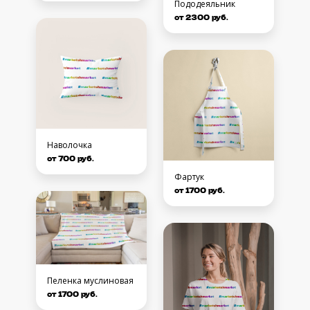
Пододеяльник
от 2300 руб.
Наволочка
от 700 руб.
Фартук
от 1700 руб.
Пеленка муслиновая
от 1700 руб.