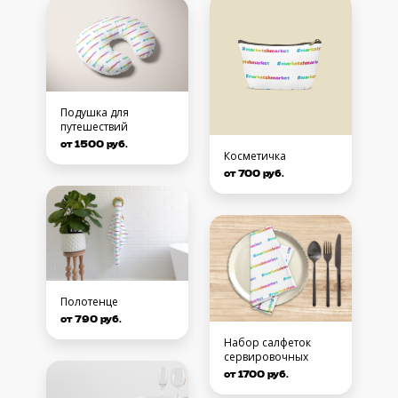
Подушка для
путешествий
от 1500 руб.
Косметичка
от 700 руб.
Полотенце
от 790 руб.
Набор салфеток
сервировочных
от 1700 руб.