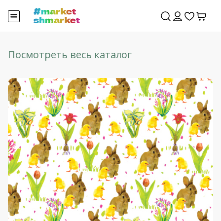
Посмотреть весь каталог