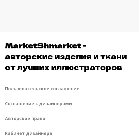
MarketShmarket -
авторские изделия и ткани
от лучших иллюстраторов
Пользовательское соглашение
Соглашение с дизайнерами
Авторское право
Кабинет дизайнера