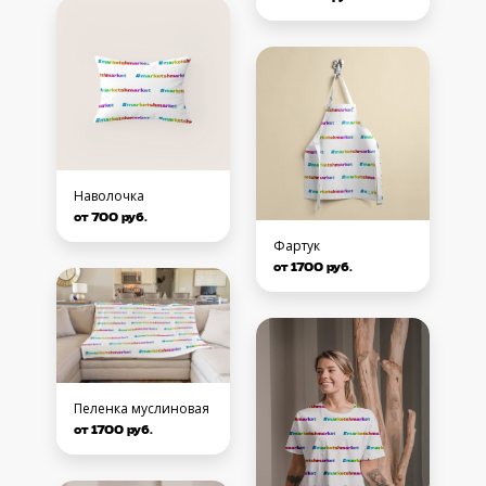
Наволочка
от 700 руб.
Фартук
от 1700 руб.
Пеленка муслиновая
от 1700 руб.