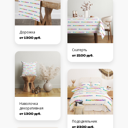
Дорожка
от 1300 руб.
Скатерть
от 2100 руб.
Наволочка
декоративная
от 1300 руб.
Пододеяльник
от 2300 руб.