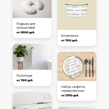
Подушка для
путешествий
от 1500 руб.
Косметичка
от 700 руб.
Полотенце
от 790 руб.
Набор салфеток
сервировочных
от 1700 руб.