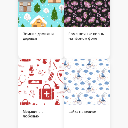
Зимние домики и
Романтичные пионы
деревья
на чёрном фоне
Медицина с
зайка на велике
любовью