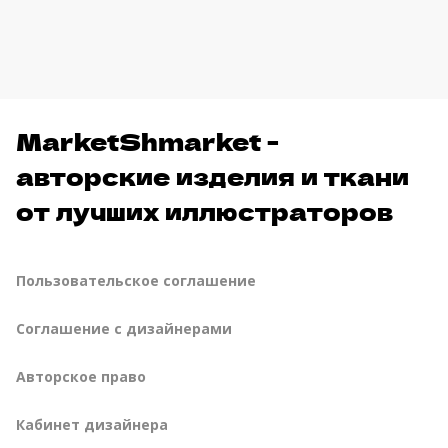
MarketShmarket -
авторские изделия и ткани
от лучших иллюстраторов
Пользовательское соглашение
Соглашение с дизайнерами
Авторское право
Кабинет дизайнера