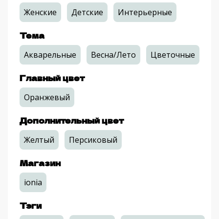
Женские
Детские
Интерьерные
Тема
Акварельные
Весна/Лето
Цветочные
Главный цвет
Оранжевый
Дополнительный цвет
Желтый
Персиковый
Магазин
ionia
Тэги