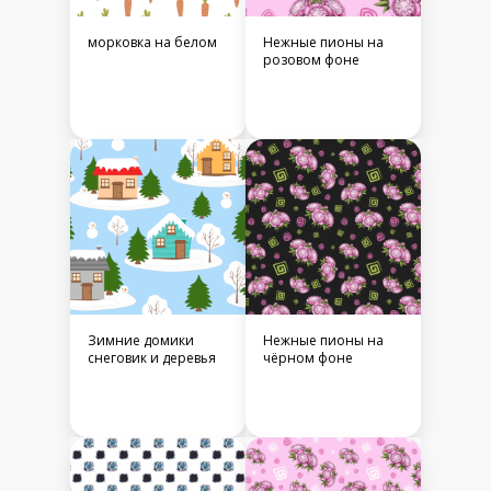
морковка на белом
Нежные пионы на
розовом фоне
Зимние домики
Нежные пионы на
снеговик и деревья
чёрном фоне