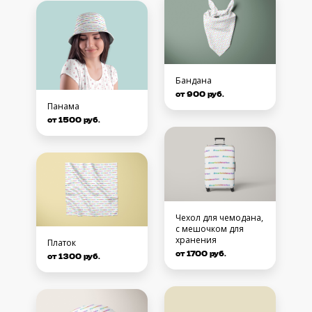
Бандана
от 900 руб.
Панама
от 1500 руб.
Чехол для чемодана,
с мешочком для
хранения
Платок
от 1700 руб.
от 1300 руб.