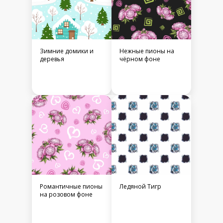
Зимние домики и
Нежные пионы на
деревья
чёрном фоне
Романтичные пионы
Ледяной Тигр
на розовом фоне