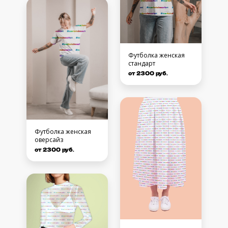
Футболка женская
стандарт
от 2300 руб.
Футболка женская
оверсайз
от 2300 руб.