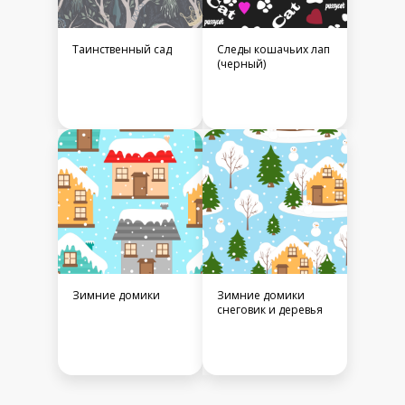
Таинственный сад
Следы кошачьих лап
(черный)
Зимние домики
Зимние домики
снеговик и деревья