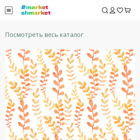
Посмотреть весь каталог