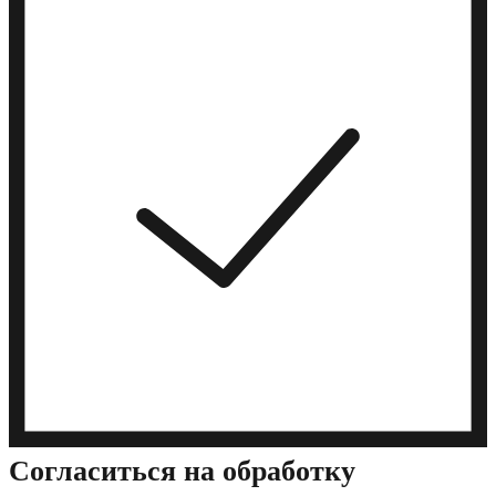
Cогласиться на обработку