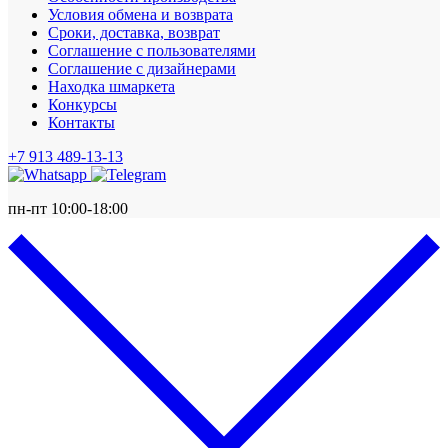
Условия обмена и возврата
Сроки, доставка, возврат
Соглашение с пользователями
Соглашение с дизайнерами
Находка шмаркета
Конкурсы
Контакты
+7 913 489-13-13
пн-пт 10:00-18:00