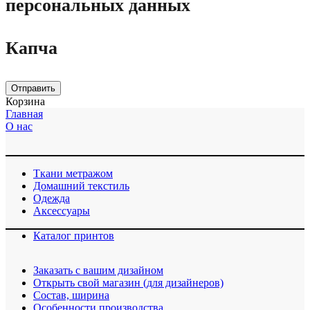
персональных данных
Капча
Отправить
Корзина
Главная
О нас
Ткани метражом
Домашний текстиль
Одежда
Аксессуары
Каталог принтов
Заказать с вашим дизайном
Открыть свой магазин (для дизайнеров)
Cостав, ширина
Особенности производства