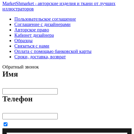
MarketShmarket - авторские изделия и ткани от лучших
иллюстраторов
Пользовательское соглашение
Соглашение с дизайнерами
Авторское право
Кабинет дизайнера
Образцы
Связаться с нами
Оплата с помощью банковской карты
Сроки, доставка, возврат
Обратный звонок
Имя
Телефон