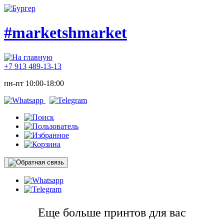
#marketshmarket
+7 913 489-13-13
пн-пт 10:00-18:00
Еще больше принтов для вас