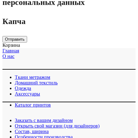
персональных данных
Капча
Отправить
Корзина
Главная
О нас
Ткани метражом
Домашний текстиль
Одежда
Аксессуары
Каталог принтов
Заказать с вашим дизайном
Открыть свой магазин (для дизайнеров)
Cостав, ширина
Особенности производства