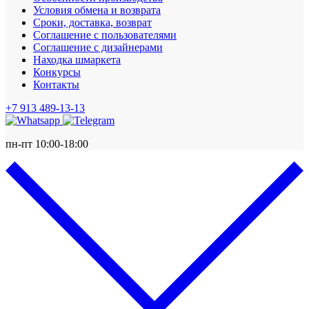
Условия обмена и возврата
Сроки, доставка, возврат
Соглашение с пользователями
Соглашение с дизайнерами
Находка шмаркета
Конкурсы
Контакты
+7 913 489-13-13
пн-пт 10:00-18:00