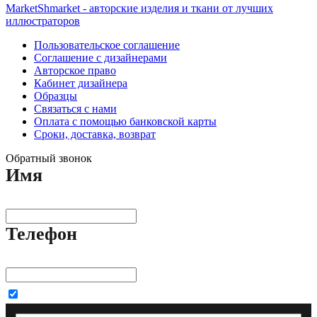
MarketShmarket - авторские изделия и ткани от лучших
иллюстраторов
Пользовательское соглашение
Соглашение с дизайнерами
Авторское право
Кабинет дизайнера
Образцы
Связаться с нами
Оплата с помощью банковской карты
Сроки, доставка, возврат
Обратный звонок
Имя
Телефон