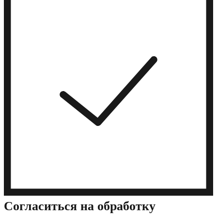
Cогласиться на обработку