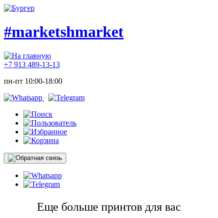
#marketshmarket
+7 913 489-13-13
пн-пт 10:00-18:00
Еще больше принтов для вас