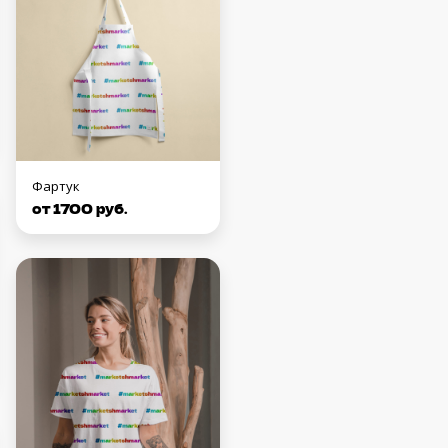
Фартук
от 1700 руб.