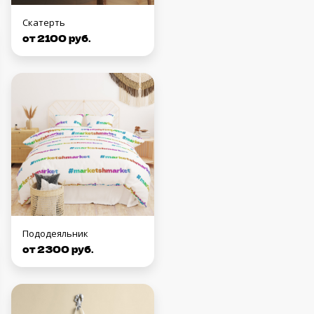
Скатерть
от 2100 руб.
Пододеяльник
от 2300 руб.