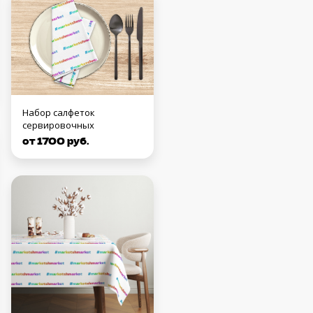
Набор салфеток
сервировочных
от 1700 руб.