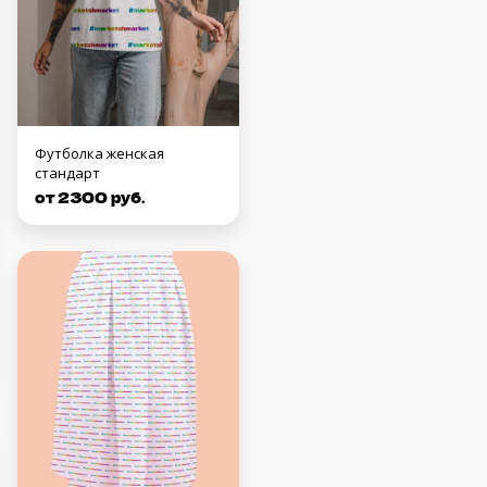
Футболка женская
стандарт
от 2300 руб.