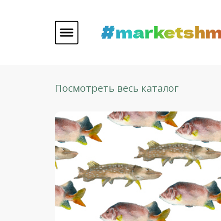
#marketshm
Посмотреть весь каталог