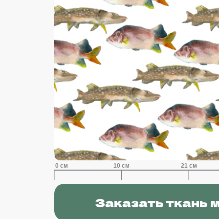
Заказать ткань 