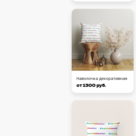
Наволочка декоративная
от 1300 руб.