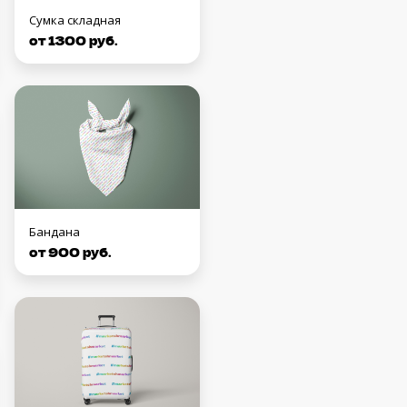
Сумка складная
от 1300 руб.
Бандана
от 900 руб.