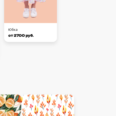
Юбка
от 2700 руб.