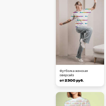
Футболка женская
оверсайз
от 2300 руб.