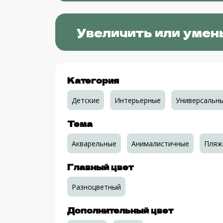
Увеличить или умен
Категория
Детские
Интерьерные
Универсальн
Тема
Акварельные
Анималистичные
Пляж
Главный цвет
Разноцветный
Дополнительный цвет