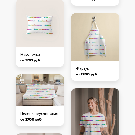
Наволочка
от 700 руб.
Фартук
от 1700 руб.
Пеленка муслиновая
от 1700 руб.