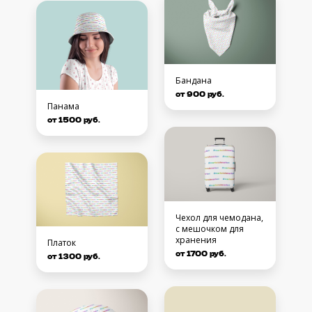
Бандана
от 900 руб.
Панама
от 1500 руб.
Чехол для чемодана,
с мешочком для
хранения
Платок
от 1700 руб.
от 1300 руб.