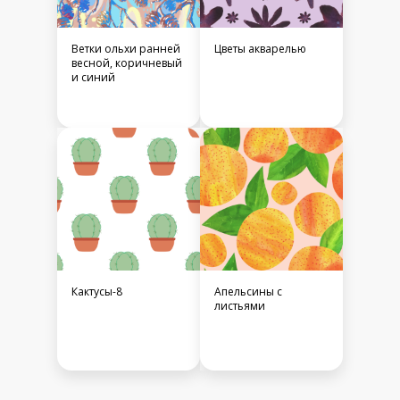
Ветки ольхи ранней
Цветы акварелью
весной, коричневый
и синий
Кактусы-8
Апельсины с
листьями