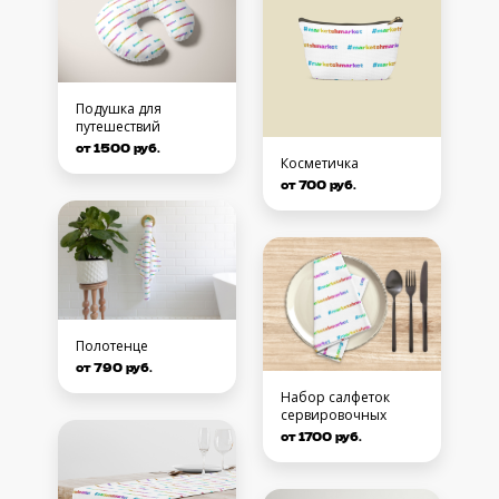
Подушка для
путешествий
от 1500 руб.
Косметичка
от 700 руб.
Полотенце
от 790 руб.
Набор салфеток
сервировочных
от 1700 руб.