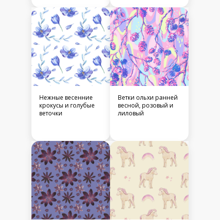
Нежные весенние
Ветки ольхи ранней
крокусы и голубые
весной, розовый и
веточки
лиловый