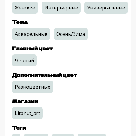
Женские
Интерьерные
Универсальные
Тема
Акварельные
Осень/Зима
Главный цвет
Черный
Дополнительный цвет
Разноцветные
Магазин
Litanut_art
Тэги