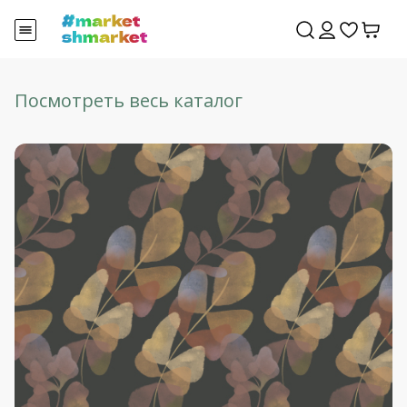
Посмотреть весь каталог