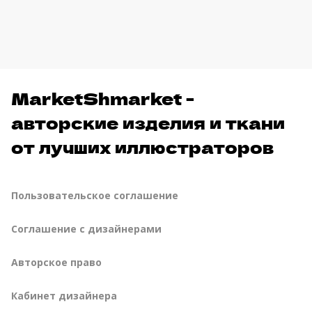
MarketShmarket -
авторские изделия и ткани
от лучших иллюстраторов
Пользовательское соглашение
Соглашение с дизайнерами
Авторское право
Кабинет дизайнера