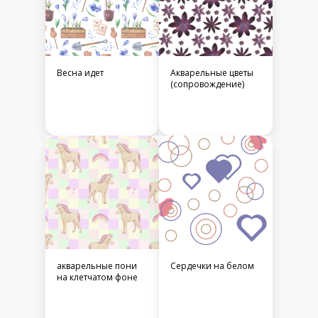
Весна идет
Акварельные цветы
(сопровождение)
акварельные пони
Сердечки на белом
на клетчатом фоне