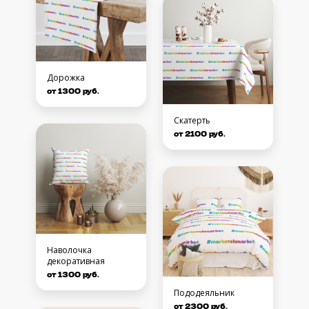
Дорожка
от 1300 руб.
Скатерть
от 2100 руб.
Наволочка
декоративная
от 1300 руб.
Пододеяльник
от 2300 руб.