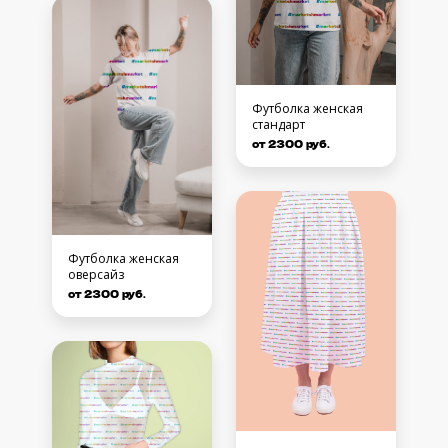
Футболка женская
стандарт
от 2300 руб.
Футболка женская
оверсайз
от 2300 руб.