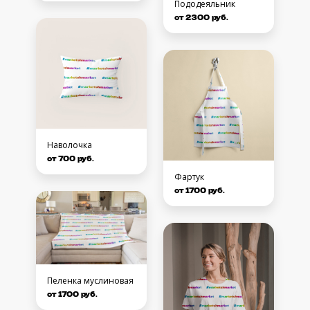
Пододеяльник
от 2300 руб.
Наволочка
от 700 руб.
Фартук
от 1700 руб.
Пеленка муслиновая
от 1700 руб.