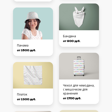
Бандана
от 900 руб.
Панама
от 1500 руб.
Чехол для чемодана,
с мешочком для
хранения
Платок
от 1700 руб.
от 1300 руб.