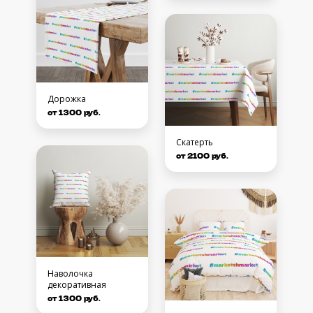
Дорожка
от 1300 руб.
Скатерть
от 2100 руб.
Наволочка
декоративная
от 1300 руб.