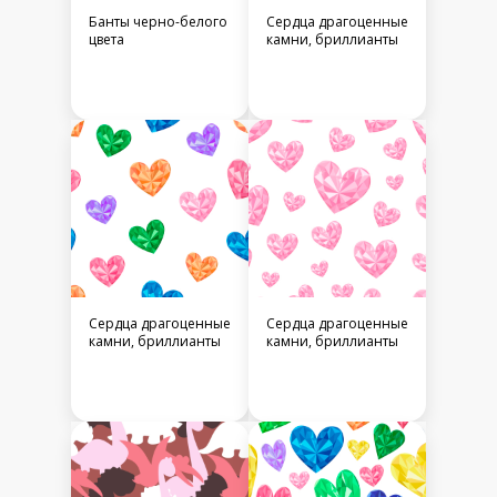
Банты черно-белого
Сердца драгоценные
цвета
камни, бриллианты
Сердца драгоценные
Сердца драгоценные
камни, бриллианты
камни, бриллианты