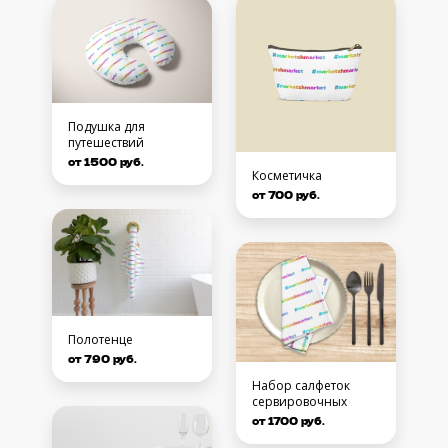
Подушка для
путешествий
от 1500 руб.
Косметичка
от 700 руб.
Полотенце
от 790 руб.
Набор салфеток
сервировочных
от 1700 руб.