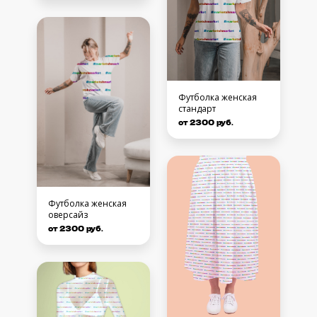
Футболка женская
стандарт
от 2300 руб.
Футболка женская
оверсайз
от 2300 руб.