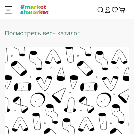
Посмотреть весь каталог