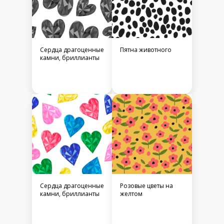
Сердца драгоценные
Пятна животного
камни, бриллианты
Сердца драгоценные
Розовые цветы на
камни, бриллианты
желтом