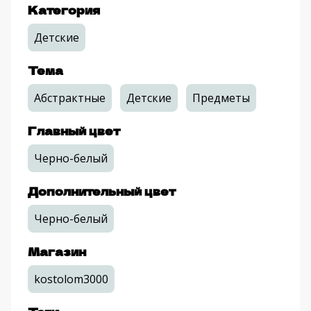
Категория
Детские
Тема
Абстрактные
Детские
Предметы
Главный цвет
Черно-белый
Дополнительный цвет
Черно-белый
Магазин
kostolom3000