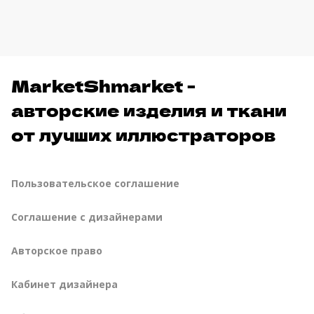
MarketShmarket -
авторские изделия и ткани
от лучших иллюстраторов
Пользовательское соглашение
Соглашение с дизайнерами
Авторское право
Кабинет дизайнера