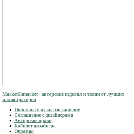
MarketShmarket - авторские изделия и ткани от лучших
иллюстраторов
Пользовательское соглашение
Соглашение с дизайнерами
Авторское право
Кабинет дизайнера
Образцы