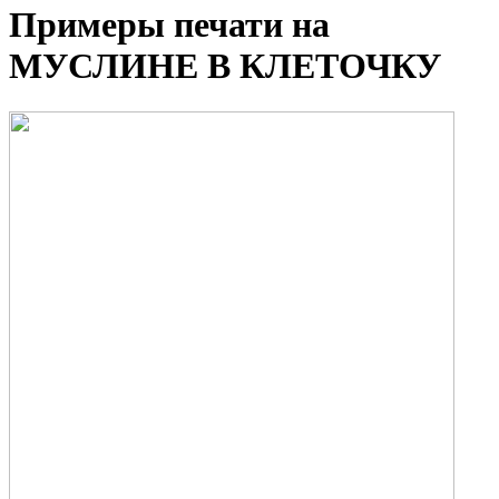
Примеры печати на
МУСЛИНЕ В КЛЕТОЧКУ