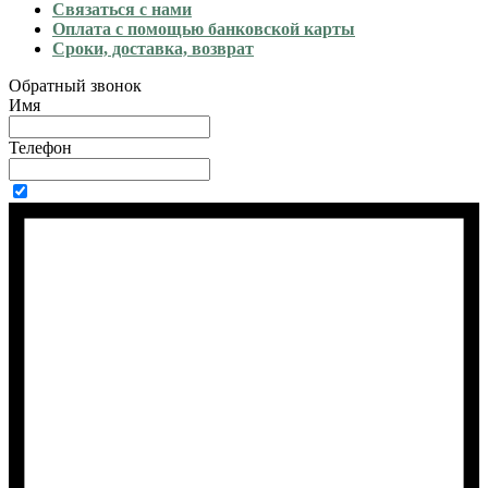
Связаться с нами
Оплата с помощью банковской карты
Сроки, доставка, возврат
Обратный звонок
Имя
Телефон