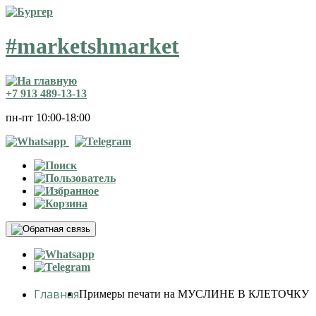
#marketshmarket
+7 913 489-13-13
пн-пт 10:00-18:00
Главная
Примеры печати на МУСЛИНЕ В КЛЕТОЧКУ