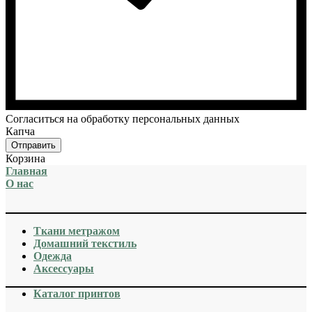
Cогласиться на обработку персональных данных
Капча
Отправить
Корзина
Главная
О нас
Ткани метражом
Домашний текстиль
Одежда
Аксессуары
Каталог принтов