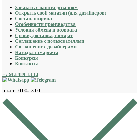
Заказать с вашим дизайном
Открыть свой магазин (для дизайнеров)
Cостав, ширина
Особенности производства
Условия обмена и возврата
Сроки, доставка, возврат
Соглашение с пользователями
Соглашение с дизайнерами
Находка шмаркета
Конкурсы
Контакты
+7 913 489-13-13
пн-пт 10:00-18:00