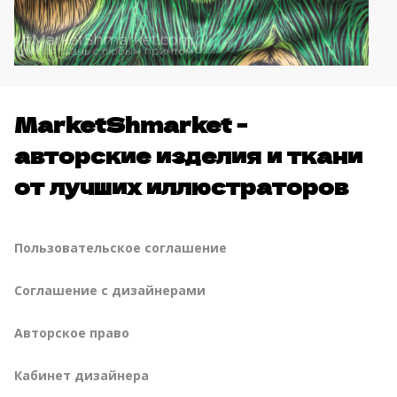
MarketShmarket -
авторские изделия и ткани
от лучших иллюстраторов
Пользовательское соглашение
Соглашение с дизайнерами
Авторское право
Кабинет дизайнера