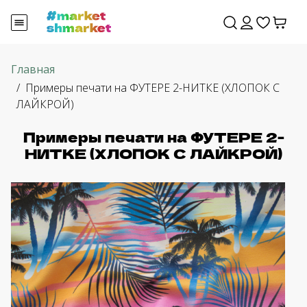
Главная
Примеры печати на ФУТЕРЕ 2-НИТКЕ (ХЛОПОК С
ЛАЙКРОЙ)
Примеры печати на ФУТЕРЕ 2-
НИТКЕ (ХЛОПОК С ЛАЙКРОЙ)