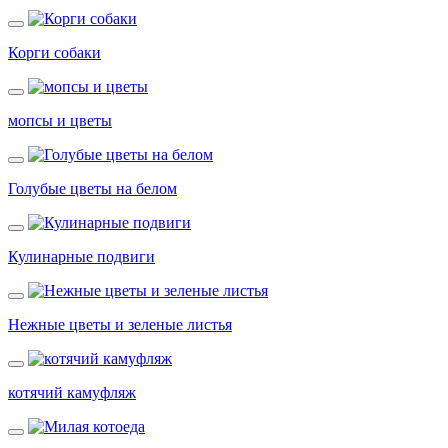
Корги собаки
мопсы и цветы
Голубые цветы на белом
Кулинарные подвиги
Нежные цветы и зеленые листья
котячий камуфляж