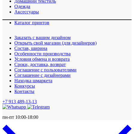
Домашний текстиль
Одежда
Аксессуары
Каталог принтов
Заказать с вашим дизайном
Открыть свой магазин (для дизайнеров)
Cостав, ширина
Особенности производства
Условия обмена и возврата
Сроки, доставка, возврат
Соглашение с пользователями
Соглашение с дизайнерами
Находка шмаркета
Конкурсы
Контакты
+7 913 489-13-13
пн-пт 10:00-18:00