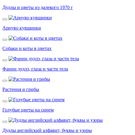
Дудлы и цветы из далекого 1970 г
Арнуво кувшинки
Собаки и коты в цветах
Фанни дудлз, глаза и части тела
Растения и грибы
Голубые цветы на синем
Дудлы английский алфавит, буквы и узоры