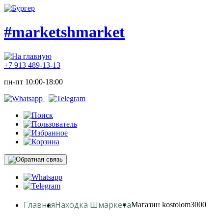
#marketshmarket
+7 913 489-13-13
пн-пт 10:00-18:00
Главная
Находка Шмаркета
Магазин kostolom3000