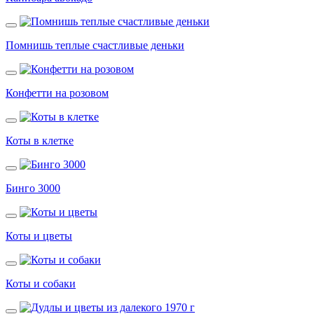
Помнишь теплые счастливые деньки
Конфетти на розовом
Коты в клетке
Бинго 3000
Коты и цветы
Коты и собаки