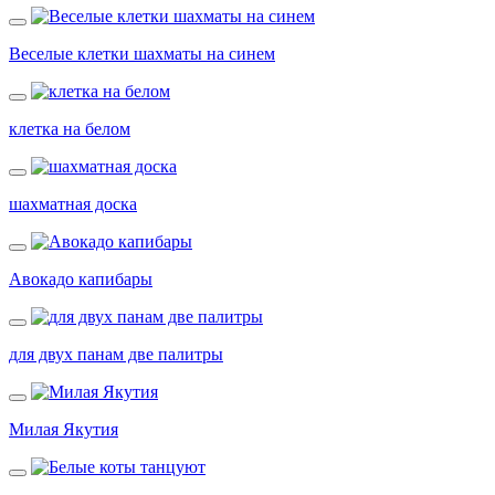
Веселые клетки шахматы на синем
клетка на белом
шахматная доска
Авокадо капибары
для двух панам две палитры
Милая Якутия