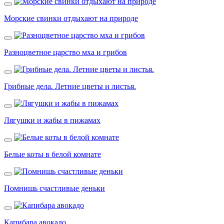
Морские свинки отдыхают на природе
Разноцветное царство мха и грибов
Грибные дела. Летние цветы и листья.
Лягушки и жабы в пижамах
Белые коты в белой комнате
Помнишь счастливые деньки
Капибара авокадо