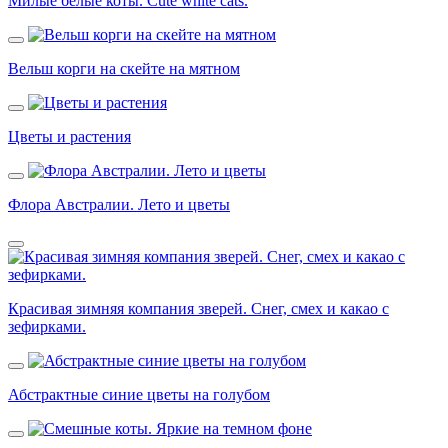
Милые белые коты. Cute white cats.
Вельш корги на скейте на мятном
Цветы и растения
Флора Австралии. Лето и цветы
Красивая зимняя компания зверей. Снег, смех и какао с
зефирками.
Абстрактные синие цветы на голубом