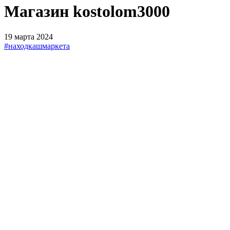
Магазин kostolom3000
19 марта 2024
#находкашмаркета