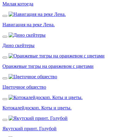
Милая котоеда
Навигация на реке Лена.
Дино скейтеры
Оранжевые тигры на оранжевом с цветами
Цветочное общество
Котокалейдоскоп. Коты и цветы.
Якутский принт. Голубой