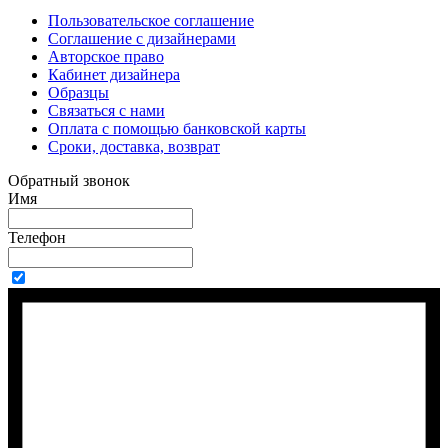
Пользовательское соглашение
Соглашение с дизайнерами
Авторское право
Кабинет дизайнера
Образцы
Связаться с нами
Оплата с помощью банковской карты
Сроки, доставка, возврат
Обратный звонок
Имя
Телефон