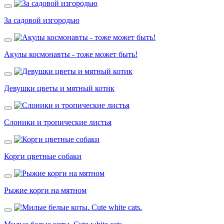
За садовой изгородью
Акулы космонавты - тоже может быть!
Девушки цветы и мятный котик
Слоники и тропические листья
Корги цветные собаки
Рыжие корги на мятном