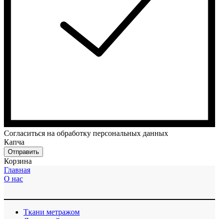
Cогласиться на обработку персональных данных
Капча
Отправить
Корзина
Главная
О нас
Ткани метражом